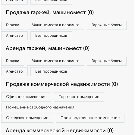
Продажа гаржей, машиномест (0)
Гаражи
Машиноместа в паркинге
Гаражные боксы
Агенство
Без посредников
Аренда гаржей, машиномест (0)
Гаражи
Машиноместа в паркинге
Гаражные боксы
Агенство
Без посредников
Продажа коммерческой недвижимости (0)
Офисное помещение
Торговое помещение
Помещение свободного назначения
Складское помещение
Производственное помещение
Аренда коммерческой недвижимости (0)