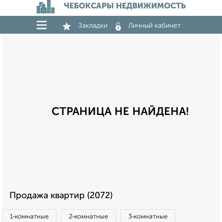
ЧЕБОКСАРЫ НЕДВИЖИМОСТЬ
Закладки
Личный кабинет
СТРАНИЦА НЕ НАЙДЕНА!
Продажа квартир (2072)
1‑комнатные
2‑комнатные
3‑комнатные