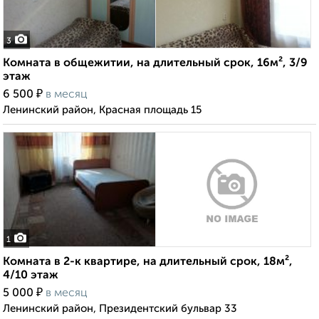
3
Комната в общежитии, на длительный срок, 16м², 3/9
этаж
₽
6 500
в месяц
Ленинский район, Красная площадь 15
1
Комната в 2-к квартире, на длительный срок, 18м²,
4/10 этаж
₽
5 000
в месяц
Ленинский район, Президентский бульвар 33