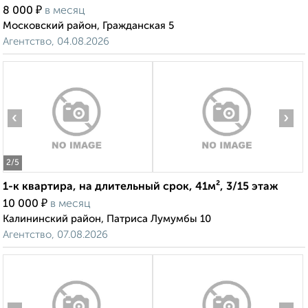
₽
8 000
в месяц
Московский район, Гражданская 5
Агентство, 04.08.2026
‹
›
2
/5
1-к квартира, на длительный срок, 41м², 3/15 этаж
₽
10 000
в месяц
Калининский район, Патриса Лумумбы 10
Агентство, 07.08.2026