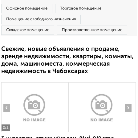
Офисное помещение
Торговое помещение
Помещение свободного назначения
Складское помещение
Производственное помещение
Свежие, новые объявления о продаже,
аренде недвижимости, квартиры, комнаты,
дома, машиноместа, коммерческая
недвижимость в Чебоксарах
‹
›
2
/2