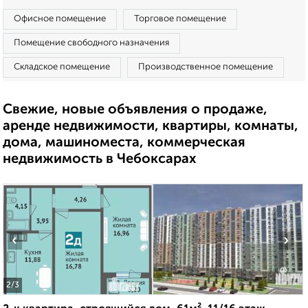
Офисное помещение
Торговое помещение
Помещение свободного назначения
Складское помещение
Производственное помещение
Свежие, новые объявления о продаже,
аренде недвижимости, квартиры, комнаты,
дома, машиноместа, коммерческая
недвижимость в Чебоксарах
‹
›
2
/3