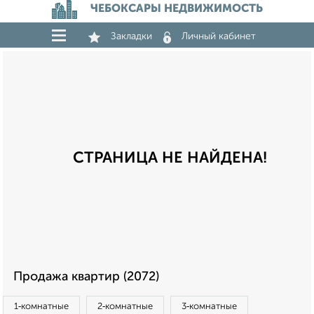
ЧЕБОКСАРЫ НЕДВИЖИМОСТЬ
Закладки
Личный кабинет
СТРАНИЦА НЕ НАЙДЕНА!
Продажа квартир (2072)
1‑комнатные
2‑комнатные
3‑комнатные