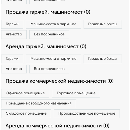
Продажа гаржей, машиномест (0)
Гаражи
Машиноместа в паркинге
Гаражные боксы
Агенство
Без посредников
Аренда гаржей, машиномест (0)
Гаражи
Машиноместа в паркинге
Гаражные боксы
Агенство
Без посредников
Продажа коммерческой недвижимости (0)
Офисное помещение
Торговое помещение
Помещение свободного назначения
Складское помещение
Производственное помещение
Аренда коммерческой недвижимости (0)