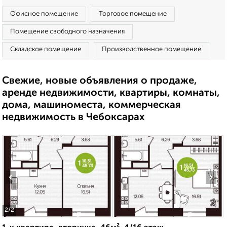
Офисное помещение
Торговое помещение
Помещение свободного назначения
Складское помещение
Производственное помещение
Свежие, новые объявления о продаже,
аренде недвижимости, квартиры, комнаты,
дома, машиноместа, коммерческая
недвижимость в Чебоксарах
‹
›
2
/2