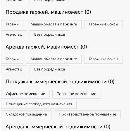
Продажа гаржей, машиномест (0)
Гаражи
Машиноместа в паркинге
Гаражные боксы
Агенство
Без посредников
Аренда гаржей, машиномест (0)
Гаражи
Машиноместа в паркинге
Гаражные боксы
Агенство
Без посредников
Продажа коммерческой недвижимости (0)
Офисное помещение
Торговое помещение
Помещение свободного назначения
Складское помещение
Производственное помещение
Аренда коммерческой недвижимости (0)