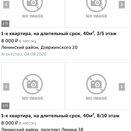
‹
›
2
/5
1-к квартира, на длительный срок, 40м², 3/5 этаж
₽
8 000
в месяц
Ленинский район, Дзержинского 20
Агентство, 04.08.2026
‹
›
2
/5
1-к квартира, на длительный срок, 40м², 8/10 этаж
₽
8 000
в месяц
Ленинский район, проспект Ленина 38