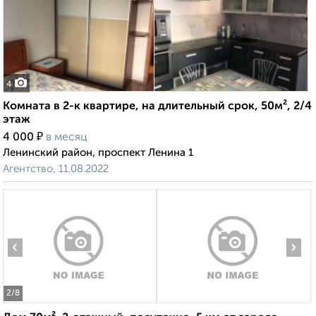
4
Комната в 2-к квартире, на длительный срок, 50м², 2/4
этаж
₽
4 000
в месяц
Ленинский район, проспект Ленина 1
Агентство, 11.08.2022
‹
›
2
/8