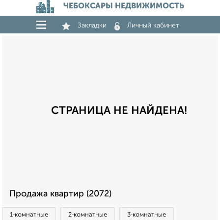
ЧЕБОКСАРЫ НЕДВИЖИМОСТЬ
Закладки
Личный кабинет
СТРАНИЦА НЕ НАЙДЕНА!
Продажа квартир (2072)
1‑комнатные
2‑комнатные
3‑комнатные