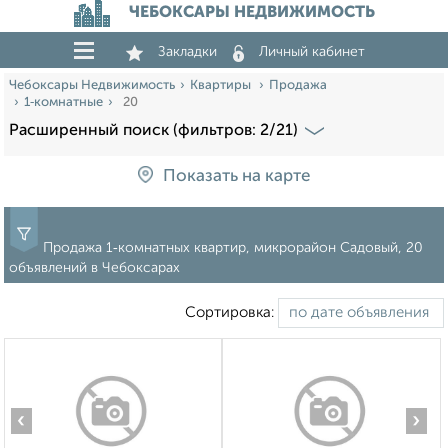
ЧЕБОКСАРЫ НЕДВИЖИМОСТЬ
Закладки
Личный кабинет
Чебоксары Недвижимость
Квартиры
Продажа
1‑комнатные
20
Расширенный поиск (фильтров: 2/21)
Показать на карте
Продажа 1‑комнатных квартир, микрорайон Садовый, 20
объявлений в Чебоксарах
Сортировка:
‹
›