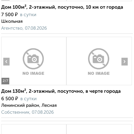
Дом 100м², 2-этажный, посуточно, 10 км от города
₽
7 500
в сутки
Школьная
Агентство, 07.08.2026
‹
›
2
/7
Дом 130м², 2-этажный, посуточно, в черте города
₽
6 500
в сутки
Ленинский район, Лесная
Собственник, 07.08.2026