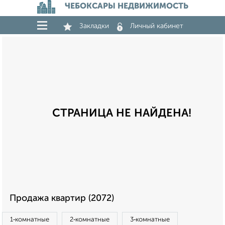
ЧЕБОКСАРЫ НЕДВИЖИМОСТЬ
Закладки
Личный кабинет
СТРАНИЦА НЕ НАЙДЕНА!
Продажа квартир (2072)
1‑комнатные
2‑комнатные
3‑комнатные