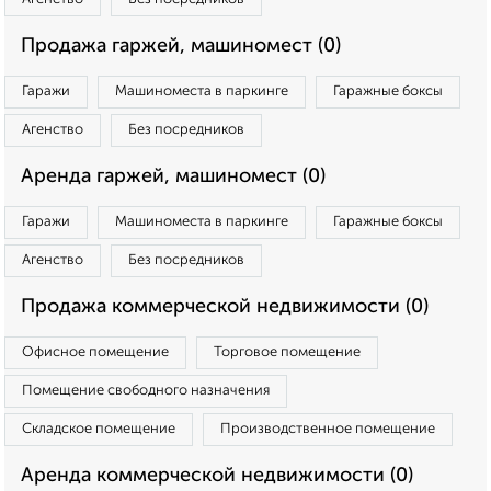
Продажа гаржей, машиномест (0)
Гаражи
Машиноместа в паркинге
Гаражные боксы
Агенство
Без посредников
Аренда гаржей, машиномест (0)
Гаражи
Машиноместа в паркинге
Гаражные боксы
Агенство
Без посредников
Продажа коммерческой недвижимости (0)
Офисное помещение
Торговое помещение
Помещение свободного назначения
Складское помещение
Производственное помещение
Аренда коммерческой недвижимости (0)