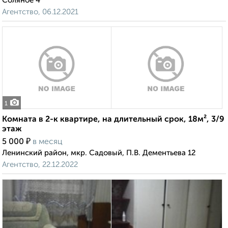
Соляное 4
Агентство, 06.12.2021
1
Комната в 2-к квартире, на длительный срок, 18м², 3/9
этаж
₽
5 000
в месяц
Ленинский район, мкр. Садовый, П.В. Дементьева 12
Агентство, 22.12.2022