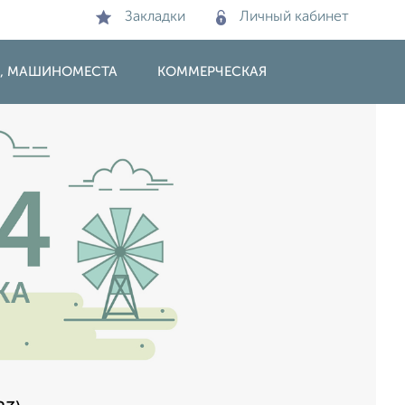
Закладки
Личный кабинет
И, МАШИНОМЕСТА
КОММЕРЧЕСКАЯ