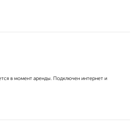
ется в момент аренды. Подключен интернет и