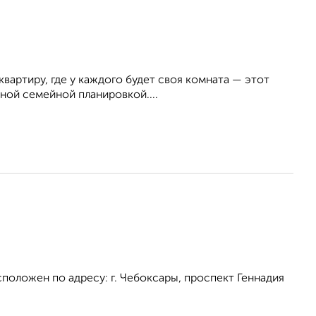
квартиру, где у каждого будет своя комната — этот
бной семейной планировкой....
положен по адресу: г. Чебоксары, проспект Геннадия