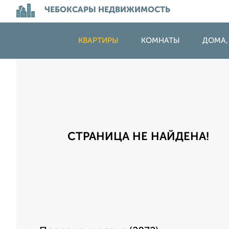
ЧЕБОКСАРЫ НЕДВИЖИМОСТЬ
КВАРТИРЫ
КОМНАТЫ
ДОМА,
СТРАНИЦА НЕ НАЙДЕНА!