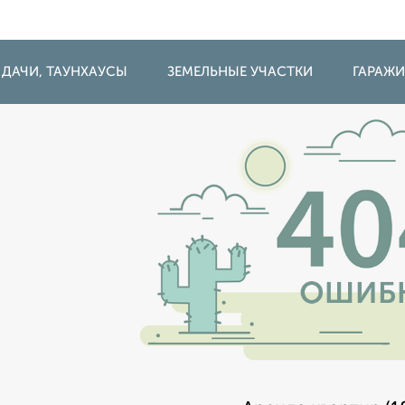
 ДАЧИ, ТАУНХАУСЫ
ЗЕМЕЛЬНЫЕ УЧАСТКИ
ГАРАЖ