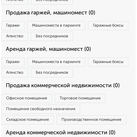
Продажа гаржей, машиномест (0)
Гаражи
Машиноместа в паркинге
Гаражные боксы
Агенство
Без посредников
Аренда гаржей, машиномест (0)
Гаражи
Машиноместа в паркинге
Гаражные боксы
Агенство
Без посредников
Продажа коммерческой недвижимости (0)
Офисное помещение
Торговое помещение
Помещение свободного назначения
Складское помещение
Производственное помещение
Аренда коммерческой недвижимости (0)