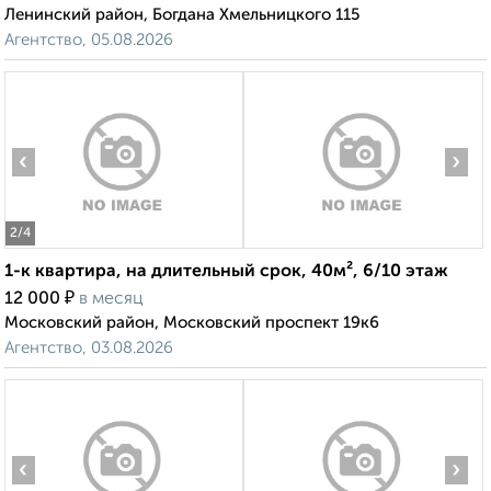
Ленинский район, Богдана Хмельницкого 115
Агентство, 05.08.2026
‹
›
2
/4
1-к квартира, на длительный срок, 40м², 6/10 этаж
₽
12 000
в месяц
Московский район, Московский проспект 19к6
Агентство, 03.08.2026
‹
›