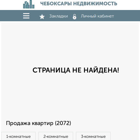
ЧЕБОКСАРЫ НЕДВИЖИМОСТЬ
Закладки
Личный кабинет
СТРАНИЦА НЕ НАЙДЕНА!
Продажа квартир (2072)
1‑комнатные
2‑комнатные
3‑комнатные