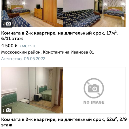
2
Комната в 2-к квартире, на длительный срок, 17м²,
6/11 этаж
₽
4 500
в месяц
Московский район, Константина Иванова 81
Агентство, 06.05.2022
1
Комната в 2-к квартире, на длительный срок, 52м², 2/9
этаж