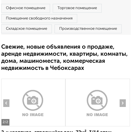
Офисное помещение
Торговое помещение
Помещение свободного назначения
Складское помещение
Производственное помещение
Свежие, новые объявления о продаже,
аренде недвижимости, квартиры, комнаты,
дома, машиноместа, коммерческая
недвижимость в Чебоксарах
‹
›
2
/2