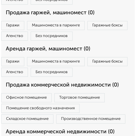
Продажа гаржей, машиномест (0)
Гаражи
Машиноместа в паркинге
Гаражные боксы
Агенство
Без посредников
Аренда гаржей, машиномест (0)
Гаражи
Машиноместа в паркинге
Гаражные боксы
Агенство
Без посредников
Продажа коммерческой недвижимости (0)
Офисное помещение
Торговое помещение
Помещение свободного назначения
Складское помещение
Производственное помещение
Аренда коммерческой недвижимости (0)