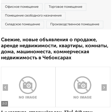
Офисное помещение
Торговое помещение
Помещение свободного назначения
Складское помещение
Производственное помещение
Свежие, новые объявления о продаже,
аренде недвижимости, квартиры, комнаты,
дома, машиноместа, коммерческая
недвижимость в Чебоксарах
‹
›
2
/2