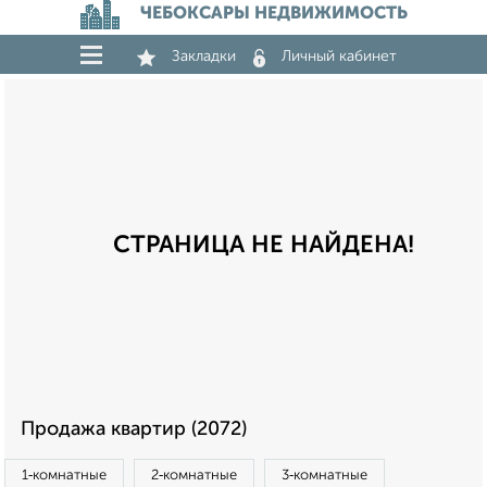
ЧЕБОКСАРЫ НЕДВИЖИМОСТЬ
Закладки
Личный кабинет
СТРАНИЦА НЕ НАЙДЕНА!
Продажа квартир (2072)
1‑комнатные
2‑комнатные
3‑комнатные