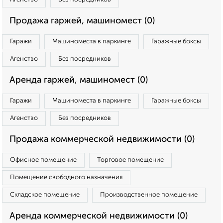
Продажа гаржей, машиномест (0)
Гаражи
Машиноместа в паркинге
Гаражные боксы
Агенство
Без посредников
Аренда гаржей, машиномест (0)
Гаражи
Машиноместа в паркинге
Гаражные боксы
Агенство
Без посредников
Продажа коммерческой недвижимости (0)
Офисное помещение
Торговое помещение
Помещение свободного назначения
Складское помещение
Производственное помещение
Аренда коммерческой недвижимости (0)