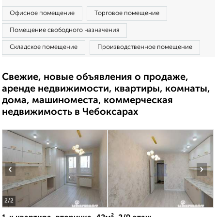
Офисное помещение
Торговое помещение
Помещение свободного назначения
Складское помещение
Производственное помещение
Свежие, новые объявления о продаже,
аренде недвижимости, квартиры, комнаты,
дома, машиноместа, коммерческая
недвижимость в Чебоксарах
‹
›
2
/2