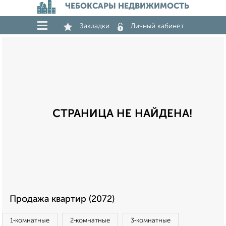
ЧЕБОКСАРЫ НЕДВИЖИМОСТЬ
Закладки
Личный кабинет
СТРАНИЦА НЕ НАЙДЕНА!
Продажа квартир (2072)
1‑комнатные
2‑комнатные
3‑комнатные