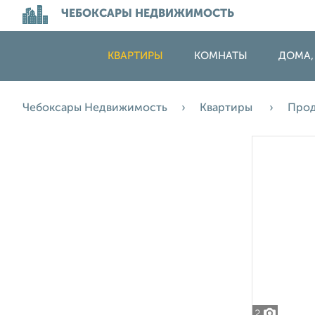
ЧЕБОКСАРЫ НЕДВИЖИМОСТЬ
КВАРТИРЫ
КОМНАТЫ
ДОМА,
Чебоксары Недвижимость
Квартиры
Про
2