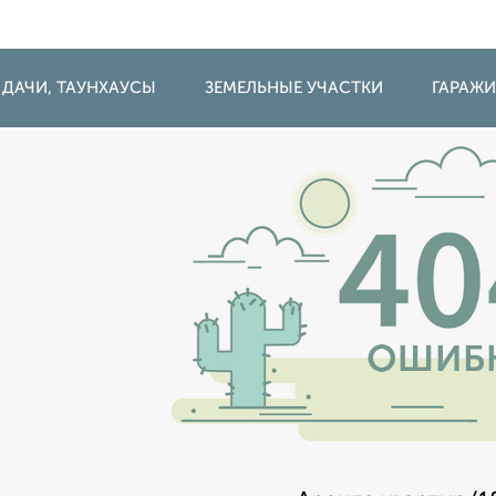
 ДАЧИ, ТАУНХАУСЫ
ЗЕМЕЛЬНЫЕ УЧАСТКИ
ГАРАЖ