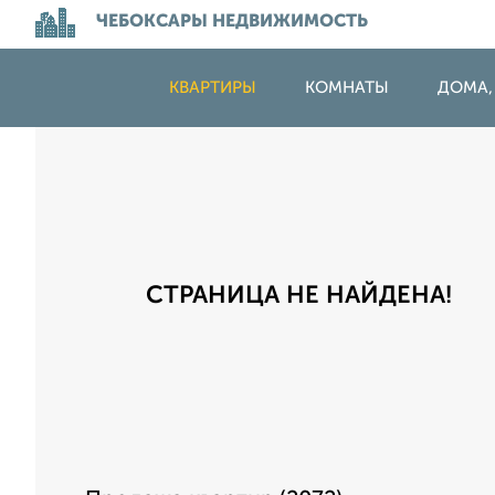
ЧЕБОКСАРЫ НЕДВИЖИМОСТЬ
КВАРТИРЫ
КОМНАТЫ
ДОМА,
СТРАНИЦА НЕ НАЙДЕНА!