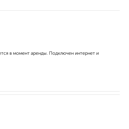
ется в момент аренды. Подключен интернет и