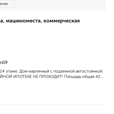
ение
ма, машиноместа, коммерческая
оз19
на 14 этаже. Дом кирпичный с подземной автостоянкой.
ЕМЕЙНОЙ ИПОТЕКЕ НЕ ПРОХОДИТ! Площадь общая 42...