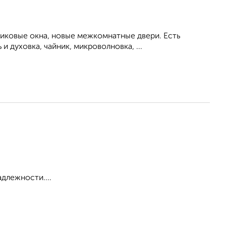
тиковые окна, новые межкомнатные двери. Есть
 духовка, чайник, микроволновка, ...
адлежности....