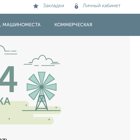
Закладки
Личный кабинет
И, МАШИНОМЕСТА
КОММЕРЧЕСКАЯ