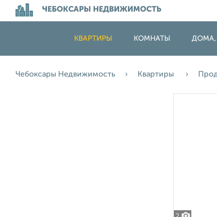
ЧЕБОКСАРЫ НЕДВИЖИМОСТЬ
КВАРТИРЫ
КОМНАТЫ
ДОМА,
Чебоксары Недвижимость
Квартиры
Про
2