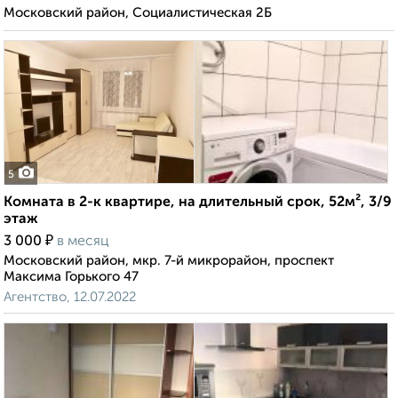
Московский район, Социалистическая 2Б
5
Комната в 2-к квартире, на длительный срок, 52м², 3/9
этаж
₽
3 000
в месяц
Московский район, мкр. 7-й микрорайон, проспект
Максима Горького 47
Агентство, 12.07.2022