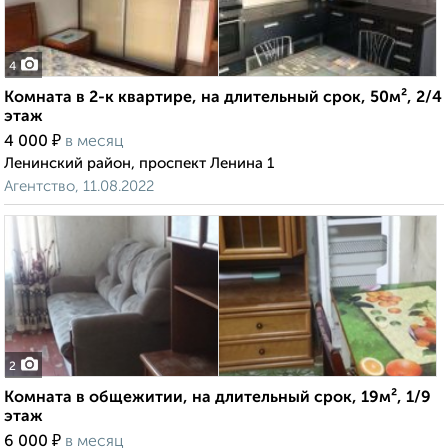
4
Комната в 2-к квартире, на длительный срок, 50м², 2/4
этаж
₽
4 000
в месяц
Ленинский район, проспект Ленина 1
Агентство, 11.08.2022
2
Комната в общежитии, на длительный срок, 19м², 1/9
этаж
₽
6 000
в месяц