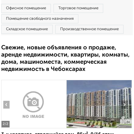
Офисное помещение
Торговое помещение
Помещение свободного назначения
Складское помещение
Производственное помещение
Свежие, новые объявления о продаже,
аренде недвижимости, квартиры, комнаты,
дома, машиноместа, коммерческая
недвижимость в Чебоксарах
‹
›
2
/2