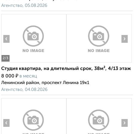
Агентство, 05.08.2026
‹
›
2
/3
Студия квартира, на длительный срок, 38м², 4/13 этаж
₽
8 000
в месяц
Ленинский район, проспект Ленина 19к1
Агентство, 04.08.2026
‹
›