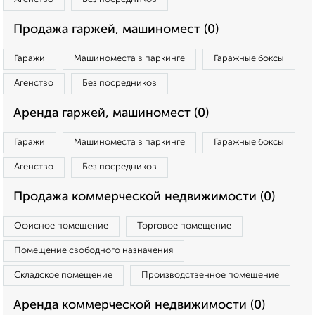
Продажа гаржей, машиномест (0)
Гаражи
Машиноместа в паркинге
Гаражные боксы
Агенство
Без посредников
Аренда гаржей, машиномест (0)
Гаражи
Машиноместа в паркинге
Гаражные боксы
Агенство
Без посредников
Продажа коммерческой недвижимости (0)
Офисное помещение
Торговое помещение
Помещение свободного назначения
Складское помещение
Производственное помещение
Аренда коммерческой недвижимости (0)