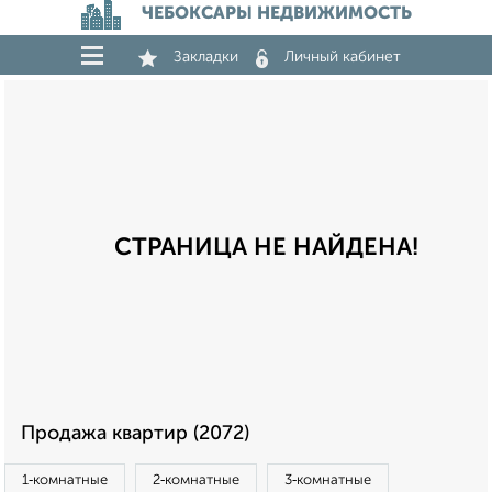
ЧЕБОКСАРЫ НЕДВИЖИМОСТЬ
Закладки
Личный кабинет
СТРАНИЦА НЕ НАЙДЕНА!
Продажа квартир (2072)
1‑комнатные
2‑комнатные
3‑комнатные