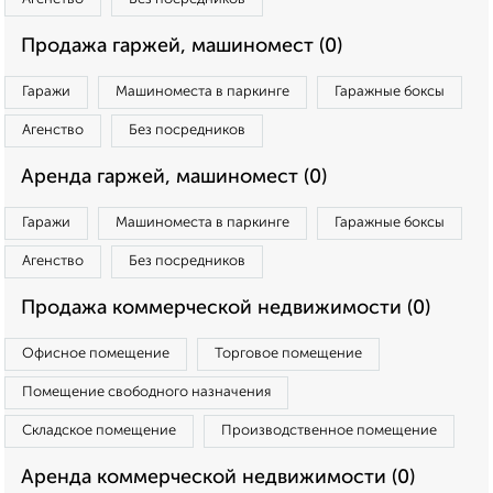
Продажа гаржей, машиномест (0)
Гаражи
Машиноместа в паркинге
Гаражные боксы
Агенство
Без посредников
Аренда гаржей, машиномест (0)
Гаражи
Машиноместа в паркинге
Гаражные боксы
Агенство
Без посредников
Продажа коммерческой недвижимости (0)
Офисное помещение
Торговое помещение
Помещение свободного назначения
Складское помещение
Производственное помещение
Аренда коммерческой недвижимости (0)