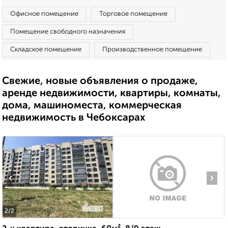
Офисное помещение
Торговое помещение
Помещение свободного назначения
Складское помещение
Производственное помещение
Свежие, новые объявления о продаже,
аренде недвижимости, квартиры, комнаты,
дома, машиноместа, коммерческая
недвижимость в Чебоксарах
‹
›
2
/2