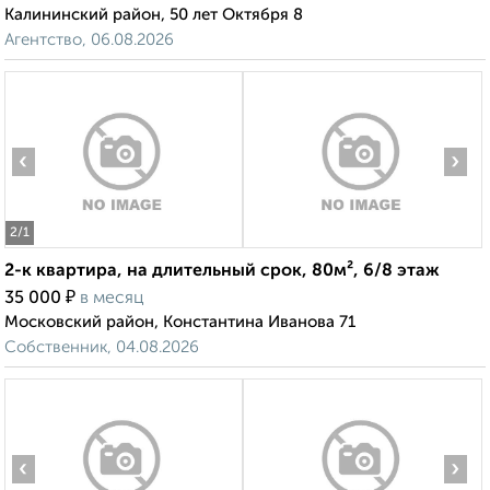
Калининский район, 50 лет Октября 8
Агентство, 06.08.2026
‹
›
2
/1
2-к квартира, на длительный срок, 80м², 6/8 этаж
₽
35 000
в месяц
Московский район, Константина Иванова 71
Собственник, 04.08.2026
‹
›