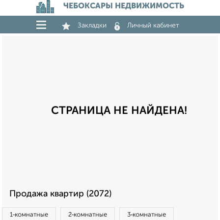
ЧЕБОКСАРЫ НЕДВИЖИМОСТЬ
Закладки
Личный кабинет
СТРАНИЦА НЕ НАЙДЕНА!
Продажа квартир (2072)
1‑комнатные
2‑комнатные
3‑комнатные