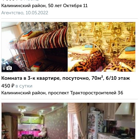
Калининский район, 50 лет Октября 11
Агентство, 10.05.2022
6
Комната в 3-к квартире, посуточно, 70м², 6/10 этаж
₽
450
в сутки
Калининский район, проспект Тракторостроителей 36