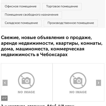
Офисное помещение
Торговое помещение
Помещение свободного назначения
Складское помещение
Производственное помещение
Свежие, новые объявления о продаже,
аренде недвижимости, квартиры, комнаты,
дома, машиноместа, коммерческая
недвижимость в Чебоксарах
‹
›
2
/2