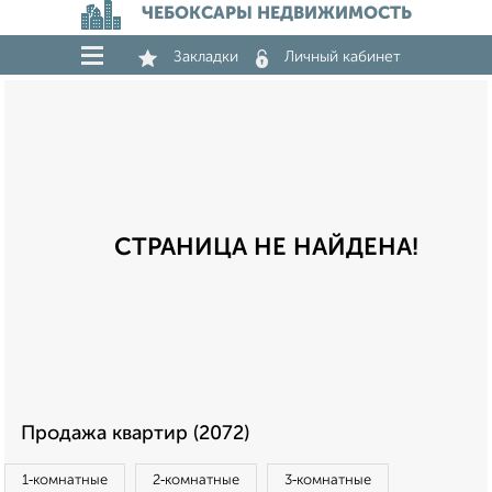
ЧЕБОКСАРЫ НЕДВИЖИМОСТЬ
Закладки
Личный кабинет
СТРАНИЦА НЕ НАЙДЕНА!
Продажа квартир (2072)
1‑комнатные
2‑комнатные
3‑комнатные