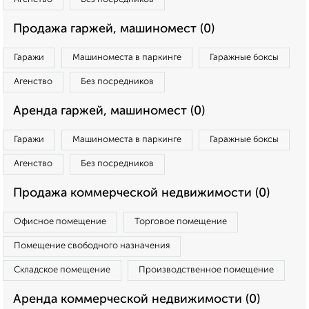
Продажа гаржей, машиномест (0)
Гаражи
Машиноместа в паркинге
Гаражные боксы
Агенство
Без посредников
Аренда гаржей, машиномест (0)
Гаражи
Машиноместа в паркинге
Гаражные боксы
Агенство
Без посредников
Продажа коммерческой недвижимости (0)
Офисное помещение
Торговое помещение
Помещение свободного назначения
Складское помещение
Производственное помещение
Аренда коммерческой недвижимости (0)