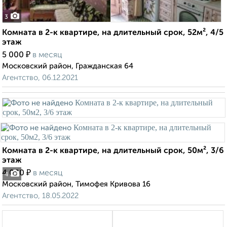
3
Комната в 2-к квартире, на длительный срок, 52м², 4/5
этаж
₽
5 000
в месяц
Московский район, Гражданская 64
Агентство, 06.12.2021
Комната в 2-к квартире, на длительный срок, 50м², 3/6
этаж
₽
4 000
в месяц
4
Московский район, Тимофея Кривова 16
Агентство, 18.05.2022