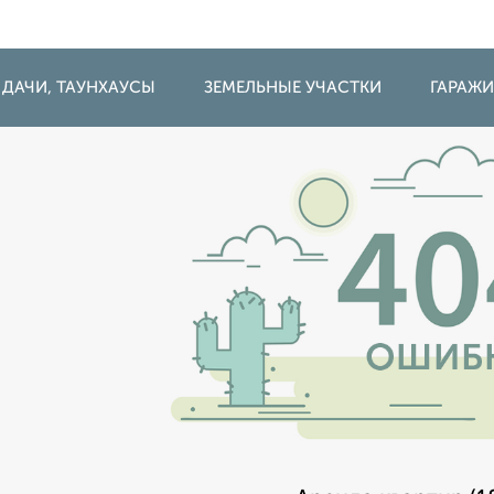
 ДАЧИ, ТАУНХАУСЫ
ЗЕМЕЛЬНЫЕ УЧАСТКИ
ГАРАЖ