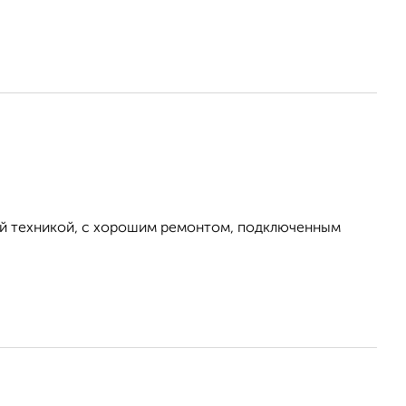
ой техникой, с хорошим ремонтом, подключенным