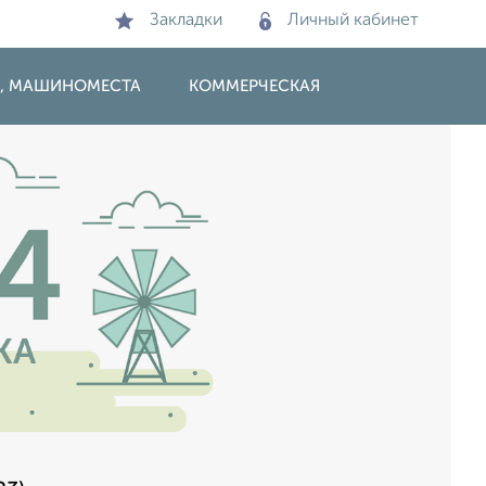
Закладки
Личный кабинет
И, МАШИНОМЕСТА
КОММЕРЧЕСКАЯ