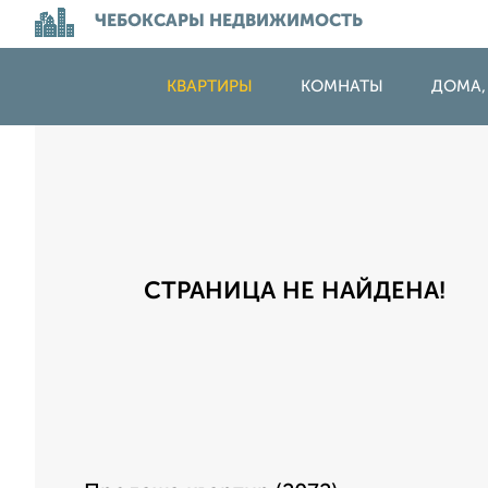
ЧЕБОКСАРЫ НЕДВИЖИМОСТЬ
КВАРТИРЫ
КОМНАТЫ
ДОМА,
СТРАНИЦА НЕ НАЙДЕНА!