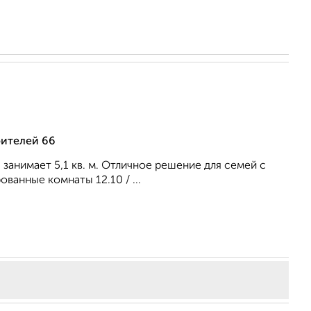
оителей 66
я занимает 5,1 кв. м. Отличное решение для семей с
ованные комнаты 12.10 / ...