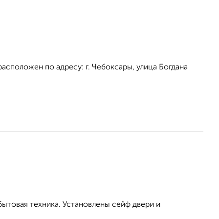
сположен по адресу: г. Чебоксары, улица Богдана
бытовая техника. Установлены сейф двери и