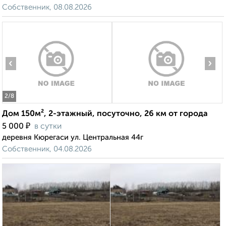
Собственник, 08.08.2026
‹
›
2
/8
Дом 150м², 2-этажный, посуточно, 26 км от города
₽
5 000
в сутки
деревня Кюрегаси ул. Центральная 44г
Собственник, 04.08.2026