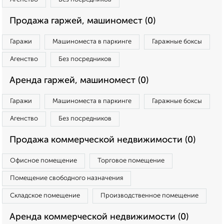
Продажа гаржей, машиномест (0)
Гаражи
Машиноместа в паркинге
Гаражные боксы
Агенство
Без посредников
Аренда гаржей, машиномест (0)
Гаражи
Машиноместа в паркинге
Гаражные боксы
Агенство
Без посредников
Продажа коммерческой недвижимости (0)
Офисное помещение
Торговое помещение
Помещение свободного назначения
Складское помещение
Производственное помещение
Аренда коммерческой недвижимости (0)