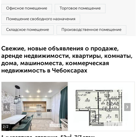
Офисное помещение
Торговое помещение
Помещение свободного назначения
Складское помещение
Производственное помещение
Свежие, новые объявления о продаже,
аренде недвижимости, квартиры, комнаты,
дома, машиноместа, коммерческая
недвижимость в Чебоксарах
‹
›
2
/2