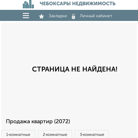
ЧЕБОКСАРЫ НЕДВИЖИМОСТЬ
Закладки
Личный кабинет
СТРАНИЦА НЕ НАЙДЕНА!
Продажа квартир (2072)
1‑комнатные
2‑комнатные
3‑комнатные