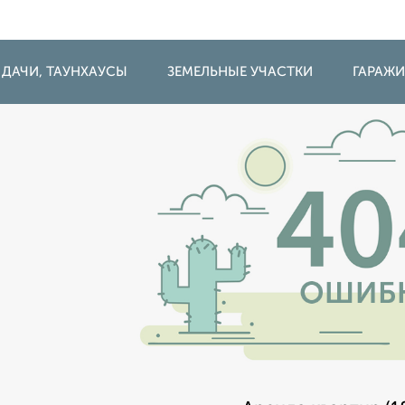
 ДАЧИ, ТАУНХАУСЫ
ЗЕМЕЛЬНЫЕ УЧАСТКИ
ГАРАЖ