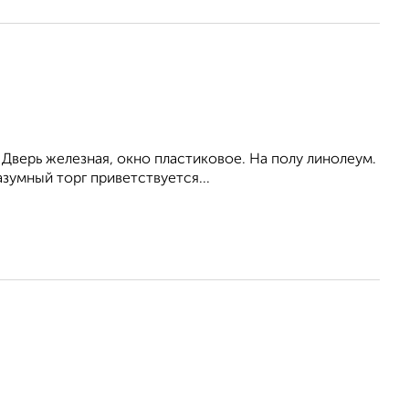
 Дверь железная, окно пластиковое. На полу линолеум.
зумный торг приветствуется...