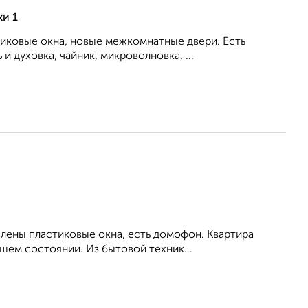
ки 1
тиковые окна, новые межкомнатные двери. Есть
 духовка, чайник, микроволновка, ...
влены пластиковые окна, есть домофон. Квартира
шем состоянии. Из бытовой техник...