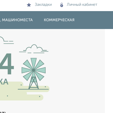
Закладки
Личный кабинет
И, МАШИНОМЕСТА
КОММЕРЧЕСКАЯ