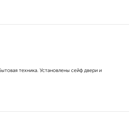
бытовая техника. Установлены сейф двери и