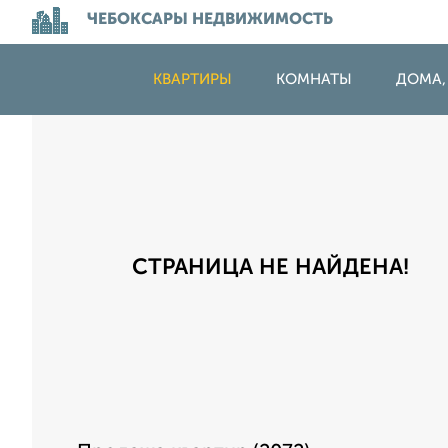
ЧЕБОКСАРЫ НЕДВИЖИМОСТЬ
КВАРТИРЫ
КОМНАТЫ
ДОМА,
СТРАНИЦА НЕ НАЙДЕНА!