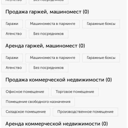
Продажа гаржей, машиномест (0)
Гаражи
Машиноместа в паркинге
Гаражные боксы
Агенство
Без посредников
Аренда гаржей, машиномест (0)
Гаражи
Машиноместа в паркинге
Гаражные боксы
Агенство
Без посредников
Продажа коммерческой недвижимости (0)
Офисное помещение
Торговое помещение
Помещение свободного назначения
Складское помещение
Производственное помещение
Аренда коммерческой недвижимости (0)