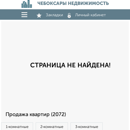
ЧЕБОКСАРЫ НЕДВИЖИМОСТЬ
Закладки
Личный кабинет
СТРАНИЦА НЕ НАЙДЕНА!
Продажа квартир (2072)
1‑комнатные
2‑комнатные
3‑комнатные