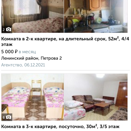
2
Комната в 2-к квартире, на длительный срок, 52м², 4/4
этаж
₽
5 000
в месяц
Ленинский район, Петрова 2
Агентство, 06.12.2021
6
Комната в 3-к квартире, посуточно, 30м², 3/5 этаж