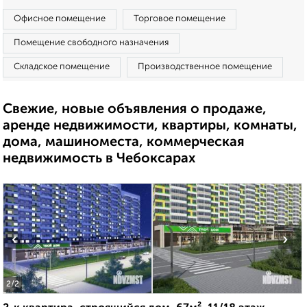
Офисное помещение
Торговое помещение
Помещение свободного назначения
Складское помещение
Производственное помещение
Свежие, новые объявления о продаже,
аренде недвижимости, квартиры, комнаты,
дома, машиноместа, коммерческая
недвижимость в Чебоксарах
‹
›
2
/2