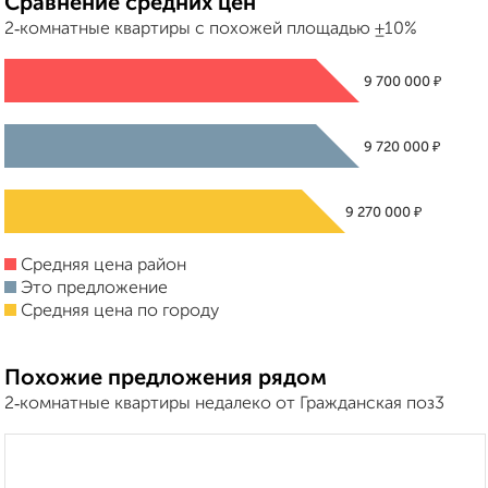
Сравнение средних цен
2‑комнатные квартиры с похожей площадью ±10%
₽
9 700 000
₽
9 720 000
₽
9 270 000
Средняя цена район
Это предложение
Средняя цена по городу
Похожие предложения рядом
2‑комнатные квартиры недалеко от Гражданская поз3