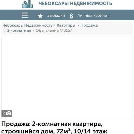
ЧЕБОКСАРЫ НЕДВИЖИМОСТЬ
Закладки
Личный кабинет
Чебоксары Недвижимость
Квартиры
Продажа
2‑комнатные
Объявление №3167
2
Продажа: 2‑комнатная квартира,
строящийся дом, 72м², 10/14 этаж