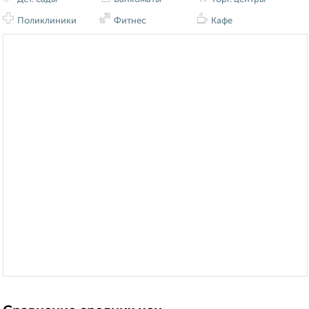
Поликлиники
Фитнес
Кафе