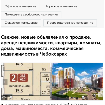
Офисное помещение
Торговое помещение
Помещение свободного назначения
Складское помещение
Производственное помещение
Свежие, новые объявления о продаже,
аренде недвижимости, квартиры, комнаты,
дома, машиноместа, коммерческая
недвижимость в Чебоксарах
‹
›
2
/2