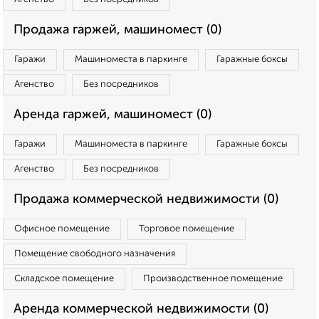
Продажа гаржей, машиномест (0)
Гаражи
Машиноместа в паркинге
Гаражные боксы
Агенство
Без посредников
Аренда гаржей, машиномест (0)
Гаражи
Машиноместа в паркинге
Гаражные боксы
Агенство
Без посредников
Продажа коммерческой недвижимости (0)
Офисное помещение
Торговое помещение
Помещение свободного назначения
Складское помещение
Производственное помещение
Аренда коммерческой недвижимости (0)