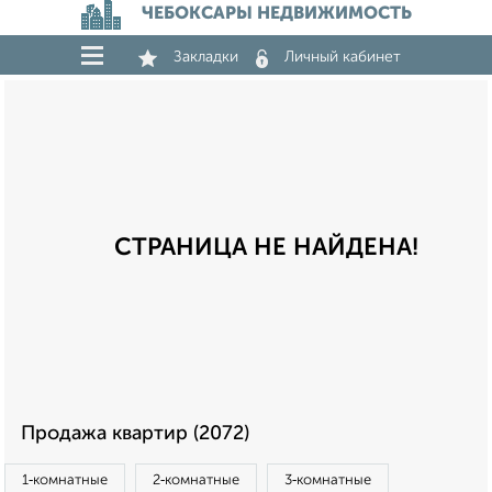
ЧЕБОКСАРЫ НЕДВИЖИМОСТЬ
Закладки
Личный кабинет
СТРАНИЦА НЕ НАЙДЕНА!
Продажа квартир (2072)
1‑комнатные
2‑комнатные
3‑комнатные