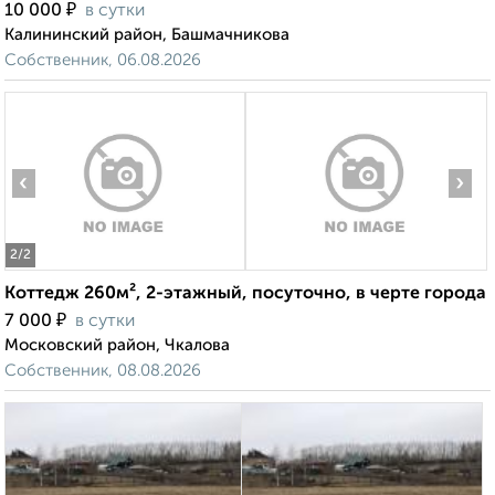
₽
10 000
в сутки
Калининский район, Башмачникова
Собственник, 06.08.2026
‹
›
2
/2
Коттедж 260м², 2-этажный, посуточно, в черте города
₽
7 000
в сутки
Московский район, Чкалова
Собственник, 08.08.2026