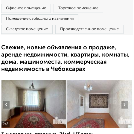
Офисное помещение
Торговое помещение
Помещение свободного назначения
Складское помещение
Производственное помещение
Свежие, новые объявления о продаже,
аренде недвижимости, квартиры, комнаты,
дома, машиноместа, коммерческая
недвижимость в Чебоксарах
‹
›
2
/2