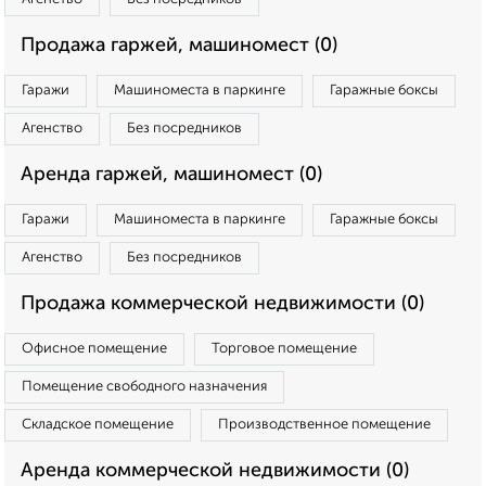
Продажа гаржей, машиномест (0)
Гаражи
Машиноместа в паркинге
Гаражные боксы
Агенство
Без посредников
Аренда гаржей, машиномест (0)
Гаражи
Машиноместа в паркинге
Гаражные боксы
Агенство
Без посредников
Продажа коммерческой недвижимости (0)
Офисное помещение
Торговое помещение
Помещение свободного назначения
Складское помещение
Производственное помещение
Аренда коммерческой недвижимости (0)