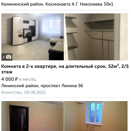
Калининский район, Космонавта А.Г. Николаева 30к1
2
Комната в 2-к квартире, на длительный срок, 52м², 2/5
этаж
₽
4 000
в месяц
Ленинский район, проспект Ленина 56
Агентство, 09.06.2021