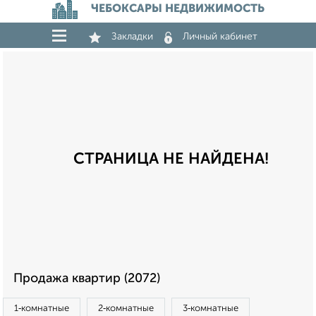
ЧЕБОКСАРЫ НЕДВИЖИМОСТЬ
Закладки
Личный кабинет
СТРАНИЦА НЕ НАЙДЕНА!
Продажа квартир (2072)
1‑комнатные
2‑комнатные
3‑комнатные