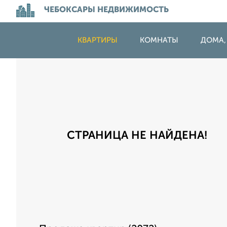
ЧЕБОКСАРЫ НЕДВИЖИМОСТЬ
КВАРТИРЫ
КОМНАТЫ
ДОМА,
СТРАНИЦА НЕ НАЙДЕНА!