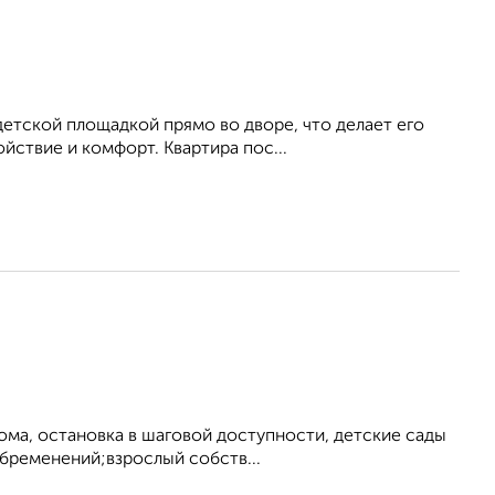
детской площадкой прямо во дворе, что делает его
йствие и комфорт. Квартира пос...
ма, остановка в шаговой доступности, детские сады
бременений;взрослый собств...