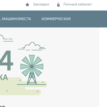
Закладки
Личный кабинет
И, МАШИНОМЕСТА
КОММЕРЧЕСКАЯ