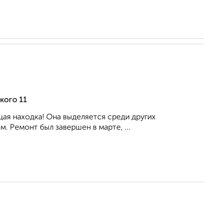
кого 11
ящая находка! Она выделяется среди других
. Ремонт был завершен в марте, ...