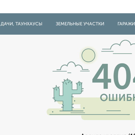
 ДАЧИ, ТАУНХАУСЫ
ЗЕМЕЛЬНЫЕ УЧАСТКИ
ГАРАЖ