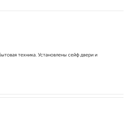
бытовая техника. Установлены сейф двери и