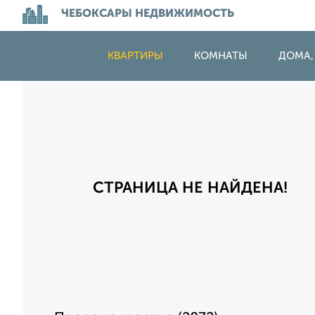
ЧЕБОКСАРЫ НЕДВИЖИМОСТЬ
КВАРТИРЫ
КОМНАТЫ
ДОМА,
СТРАНИЦА НЕ НАЙДЕНА!