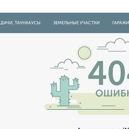
 ДАЧИ, ТАУНХАУСЫ
ЗЕМЕЛЬНЫЕ УЧАСТКИ
ГАРАЖ