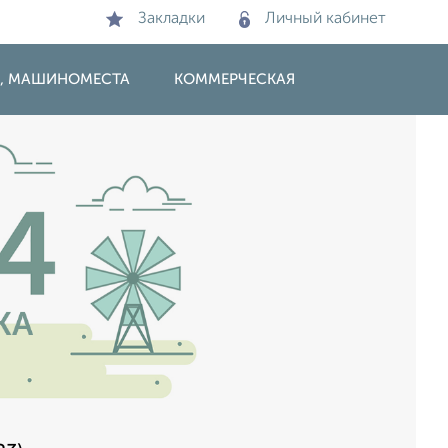
Закладки
Личный кабинет
И, МАШИНОМЕСТА
КОММЕРЧЕСКАЯ