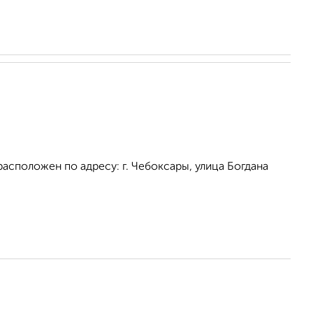
сположен по адресу: г. Чебоксары, улица Богдана