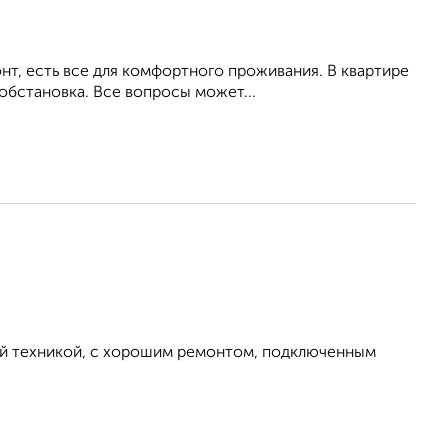
т, есть все для комфортного проживания. В квартире
обстановка. Все вопросы может...
ой техникой, с хорошим ремонтом, подключенным