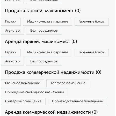
Продажа гаржей, машиномест (0)
Гаражи
Машиноместа в паркинге
Гаражные боксы
Агенство
Без посредников
Аренда гаржей, машиномест (0)
Гаражи
Машиноместа в паркинге
Гаражные боксы
Агенство
Без посредников
Продажа коммерческой недвижимости (0)
Офисное помещение
Торговое помещение
Помещение свободного назначения
Складское помещение
Производственное помещение
Аренда коммерческой недвижимости (0)