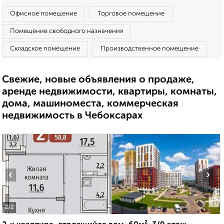
Офисное помещение
Торговое помещение
Помещение свободного назначения
Складское помещение
Производственное помещение
Свежие, новые объявления о продаже,
аренде недвижимости, квартиры, комнаты,
дома, машиноместа, коммерческая
недвижимость в Чебоксарах
‹
›
2
/2