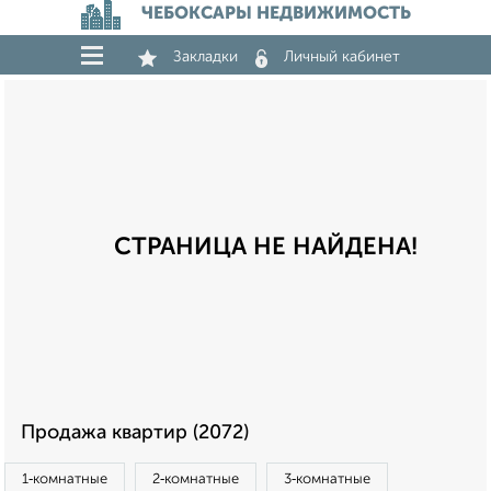
ЧЕБОКСАРЫ НЕДВИЖИМОСТЬ
Закладки
Личный кабинет
СТРАНИЦА НЕ НАЙДЕНА!
Продажа квартир (2072)
1‑комнатные
2‑комнатные
3‑комнатные