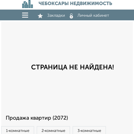
ЧЕБОКСАРЫ НЕДВИЖИМОСТЬ
Закладки
Личный кабинет
СТРАНИЦА НЕ НАЙДЕНА!
Продажа квартир (2072)
1‑комнатные
2‑комнатные
3‑комнатные