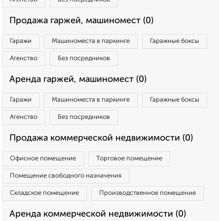
Продажа гаржей, машиномест (0)
Гаражи
Машиноместа в паркинге
Гаражные боксы
Агенство
Без посредников
Аренда гаржей, машиномест (0)
Гаражи
Машиноместа в паркинге
Гаражные боксы
Агенство
Без посредников
Продажа коммерческой недвижимости (0)
Офисное помещение
Торговое помещение
Помещение свободного назначения
Складское помещение
Производственное помещение
Аренда коммерческой недвижимости (0)