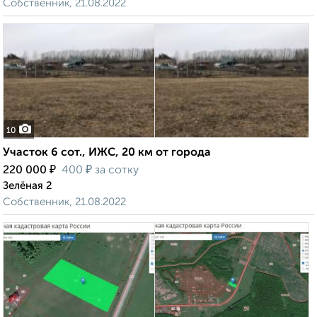
Собственник, 21.08.2022
10
Участок 6 сот., ИЖС, 20 км от города
₽
₽
220 000
400
за сотку
Зелёная 2
Собственник, 21.08.2022