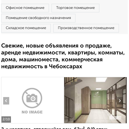
Офисное помещение
Торговое помещение
Помещение свободного назначения
Складское помещение
Производственное помещение
Свежие, новые объявления о продаже,
аренде недвижимости, квартиры, комнаты,
дома, машиноместа, коммерческая
недвижимость в Чебоксарах
‹
›
2
/10