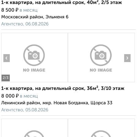
1-к квартира, на длительный срок, 40м², 2/5 этаж
₽
8 500
в месяц
Московский район, Эльменя 6
Агентство, 06.08.2026
‹
›
2
/3
1-к квартира, на длительный срок, 36м², 3/10 этаж
₽
8 000
в месяц
Ленинский район, мкр. Новая Богданка, Щорса 33
Агентство, 05.08.2026