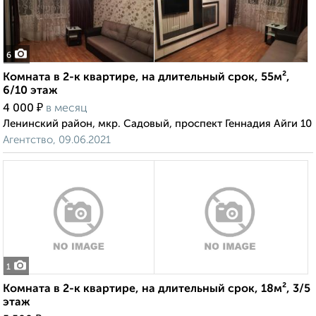
6
Комната в 2-к квартире, на длительный срок, 55м²,
6/10 этаж
₽
4 000
в месяц
Ленинский район, мкр. Садовый, проспект Геннадия Айги 10
Агентство, 09.06.2021
1
Комната в 2-к квартире, на длительный срок, 18м², 3/5
этаж