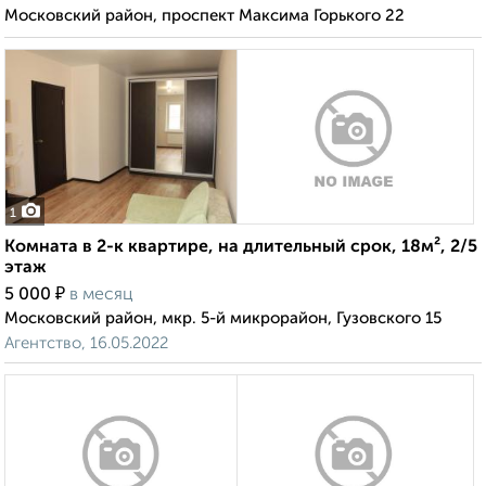
Московский район, проспект Максима Горького 22
1
Комната в 2-к квартире, на длительный срок, 18м², 2/5
этаж
₽
5 000
в месяц
Московский район, мкр. 5-й микрорайон, Гузовского 15
Агентство, 16.05.2022