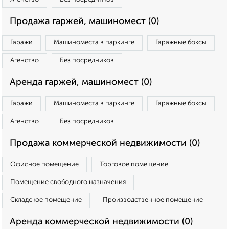
Продажа гаржей, машиномест (0)
Гаражи
Машиноместа в паркинге
Гаражные боксы
Агенство
Без посредников
Аренда гаржей, машиномест (0)
Гаражи
Машиноместа в паркинге
Гаражные боксы
Агенство
Без посредников
Продажа коммерческой недвижимости (0)
Офисное помещение
Торговое помещение
Помещение свободного назначения
Складское помещение
Производственное помещение
Аренда коммерческой недвижимости (0)