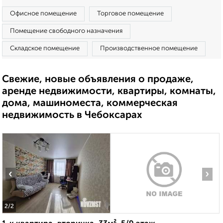
Офисное помещение
Торговое помещение
Помещение свободного назначения
Складское помещение
Производственное помещение
Свежие, новые объявления о продаже,
аренде недвижимости, квартиры, комнаты,
дома, машиноместа, коммерческая
недвижимость в Чебоксарах
‹
›
2
/2