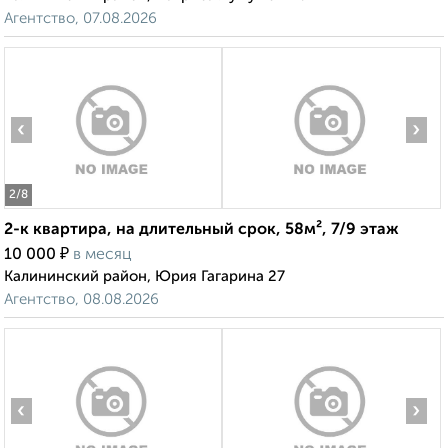
Агентство, 07.08.2026
‹
›
2
/8
2-к квартира, на длительный срок, 58м², 7/9 этаж
₽
10 000
в месяц
Калининский район, Юрия Гагарина 27
Агентство, 08.08.2026
‹
›