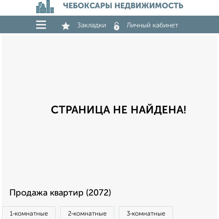
ЧЕБОКСАРЫ НЕДВИЖИМОСТЬ
Закладки
Личный кабинет
СТРАНИЦА НЕ НАЙДЕНА!
Продажа квартир (2072)
1‑комнатные
2‑комнатные
3‑комнатные