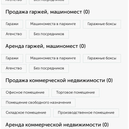
Продажа гаржей, машиномест (0)
Гаражи
Машиноместа в паркинге
Гаражные боксы
Агенство
Без посредников
Аренда гаржей, машиномест (0)
Гаражи
Машиноместа в паркинге
Гаражные боксы
Агенство
Без посредников
Продажа коммерческой недвижимости (0)
Офисное помещение
Торговое помещение
Помещение свободного назначения
Складское помещение
Производственное помещение
Аренда коммерческой недвижимости (0)