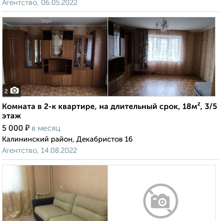
Агентство, 06.05.2022
2
Комната в 2-к квартире, на длительный срок, 18м², 3/5
этаж
₽
5 000
в месяц
Калининский район, Декабристов 16
Агентство, 14.08.2022