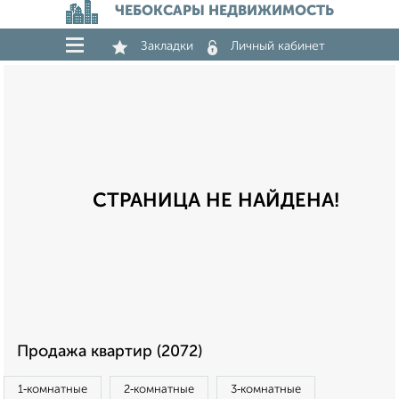
ЧЕБОКСАРЫ НЕДВИЖИМОСТЬ
Закладки
Личный кабинет
СТРАНИЦА НЕ НАЙДЕНА!
Продажа квартир (2072)
1‑комнатные
2‑комнатные
3‑комнатные