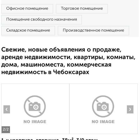
Офисное помещение
Торговое помещение
Помещение свободного назначения
Складское помещение
Производственное помещение
Свежие, новые объявления о продаже,
аренде недвижимости, квартиры, комнаты,
дома, машиноместа, коммерческая
недвижимость в Чебоксарах
‹
›
2
/2