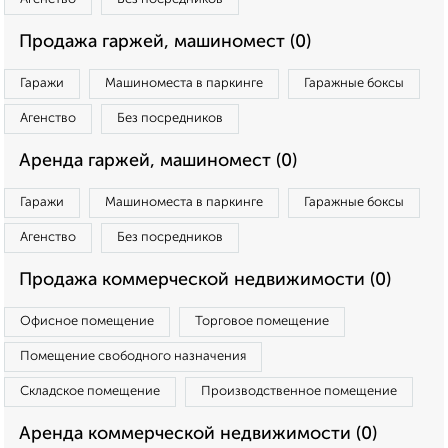
Продажа гаржей, машиномест (0)
Гаражи
Машиноместа в паркинге
Гаражные боксы
Агенство
Без посредников
Аренда гаржей, машиномест (0)
Гаражи
Машиноместа в паркинге
Гаражные боксы
Агенство
Без посредников
Продажа коммерческой недвижимости (0)
Офисное помещение
Торговое помещение
Помещение свободного назначения
Складское помещение
Производственное помещение
Аренда коммерческой недвижимости (0)