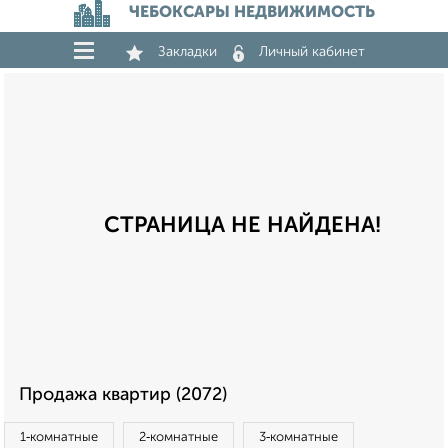
ЧЕБОКСАРЫ НЕДВИЖИМОСТЬ
Закладки
Личный кабинет
СТРАНИЦА НЕ НАЙДЕНА!
Продажа квартир (2072)
1‑комнатные
2‑комнатные
3‑комнатные