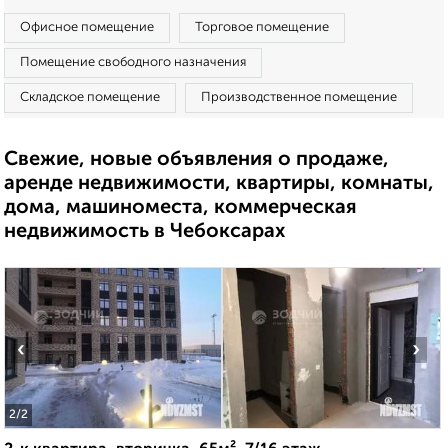
Офисное помещение
Торговое помещение
Помещение свободного назначения
Складское помещение
Производственное помещение
Свежие, новые объявления о продаже,
аренде недвижимости, квартиры, комнаты,
дома, машиноместа, коммерческая
недвижимость в Чебоксарах
‹
›
2
/2