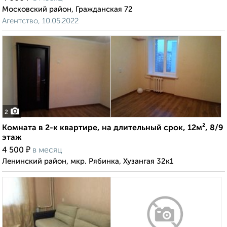
Московский район, Гражданская 72
Агентство, 10.05.2022
2
Комната в 2-к квартире, на длительный срок, 12м², 8/9
этаж
₽
4 500
в месяц
Ленинский район, мкр. Рябинка, Хузангая 32к1