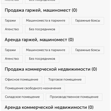
Продажа гаржей, машиномест (0)
Гаражи
Машиноместа в паркинге
Гаражные боксы
Агенство
Без посредников
Аренда гаржей, машиномест (0)
Гаражи
Машиноместа в паркинге
Гаражные боксы
Агенство
Без посредников
Продажа коммерческой недвижимости (0)
Офисное помещение
Торговое помещение
Помещение свободного назначения
Складское помещение
Производственное помещение
Аренда коммерческой недвижимости (0)