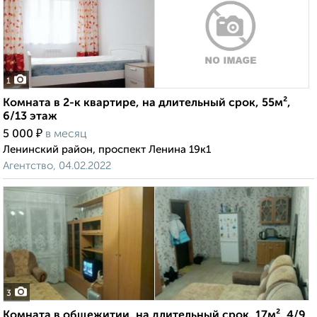
1
Комната в 2-к квартире, на длительный срок, 55м²,
6/13 этаж
₽
5 000
в месяц
Ленинский район, проспект Ленина 19к1
Агентство, 04.02.2022
3
Комната в общежитии, на длительный срок, 17м², 4/9