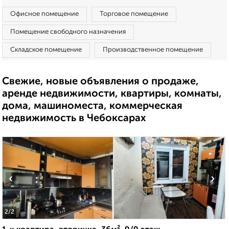
Офисное помещение
Торговое помещение
Помещение свободного назначения
Складское помещение
Производственное помещение
Свежие, новые объявления о продаже,
аренде недвижимости, квартиры, комнаты,
дома, машиноместа, коммерческая
недвижимость в Чебоксарах
‹
›
2
/2