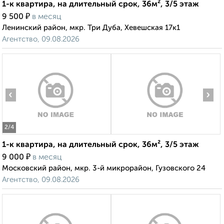
1-к квартира, на длительный срок, 36м², 3/5 этаж
₽
9 500
в месяц
Ленинский район, мкр. Три Дуба, Хевешская 17к1
Агентство, 09.08.2026
‹
›
2
/4
1-к квартира, на длительный срок, 36м², 3/5 этаж
₽
9 000
в месяц
Московский район, мкр. 3-й микрорайон, Гузовского 24
Агентство, 09.08.2026