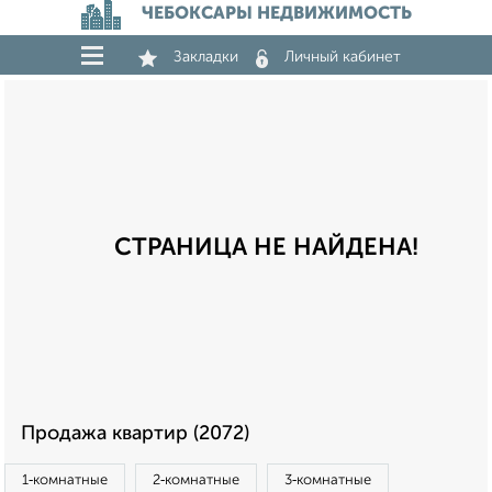
ЧЕБОКСАРЫ НЕДВИЖИМОСТЬ
Закладки
Личный кабинет
СТРАНИЦА НЕ НАЙДЕНА!
Продажа квартир (2072)
1‑комнатные
2‑комнатные
3‑комнатные