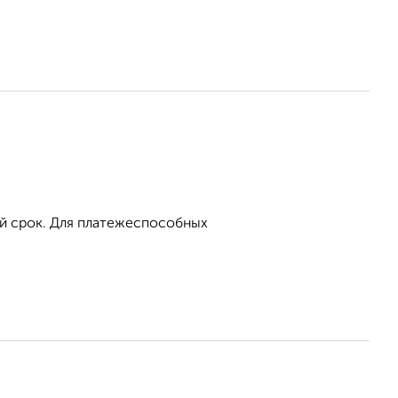
ый срок. Для платежеспособных