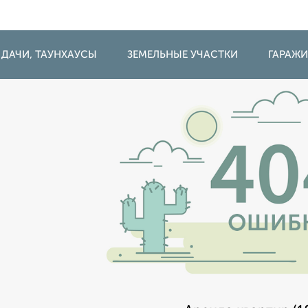
 ДАЧИ, ТАУНХАУСЫ
ЗЕМЕЛЬНЫЕ УЧАСТКИ
ГАРАЖ