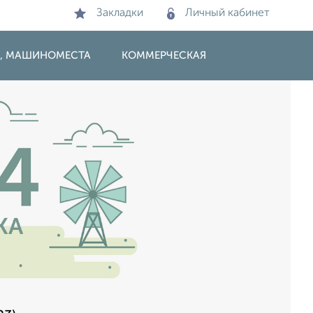
Закладки
Личный кабинет
И, МАШИНОМЕСТА
КОММЕРЧЕСКАЯ