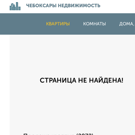
ЧЕБОКСАРЫ НЕДВИЖИМОСТЬ
КВАРТИРЫ
КОМНАТЫ
ДОМА,
СТРАНИЦА НЕ НАЙДЕНА!