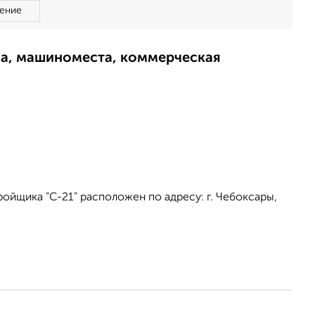
ение
ма, машиноместа, коммерческая
ойщика "С-21" расположен по адресу: г. Чебоксары,