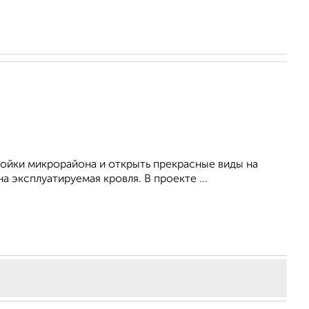
ойки микрорайона и открыть прекрасные виды на
 эксплуатируемая кровля. В проекте ...