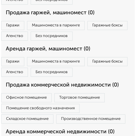
Продажа гаржей, машиномест (0)
Гаражи
Машиноместа в паркинге
Гаражные боксы
Агенство
Без посредников
Аренда гаржей, машиномест (0)
Гаражи
Машиноместа в паркинге
Гаражные боксы
Агенство
Без посредников
Продажа коммерческой недвижимости (0)
Офисное помещение
Торговое помещение
Помещение свободного назначения
Складское помещение
Производственное помещение
Аренда коммерческой недвижимости (0)