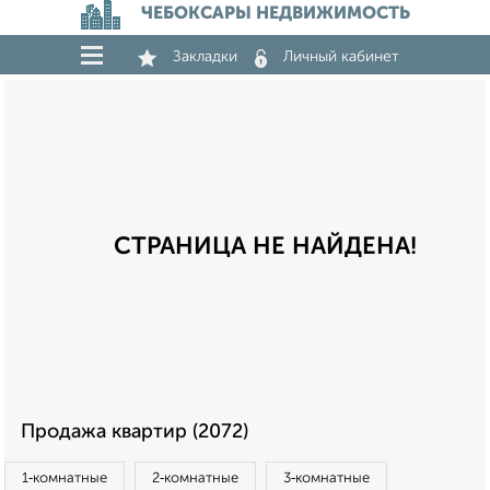
ЧЕБОКСАРЫ НЕДВИЖИМОСТЬ
Закладки
Личный кабинет
СТРАНИЦА НЕ НАЙДЕНА!
Продажа квартир (2072)
1‑комнатные
2‑комнатные
3‑комнатные