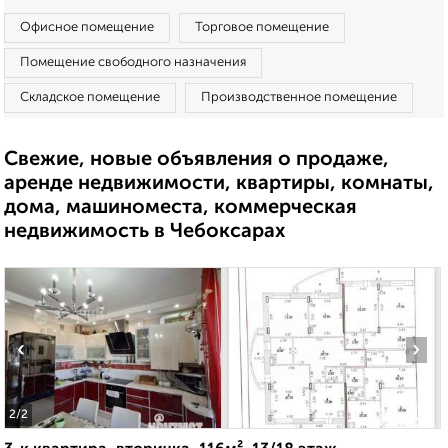
Офисное помещение
Торговое помещение
Помещение свободного назначения
Складское помещение
Производственное помещение
Свежие, новые объявления о продаже,
аренде недвижимости, квартиры, комнаты,
дома, машиноместа, коммерческая
недвижимость в Чебоксарах
‹
›
2
/2