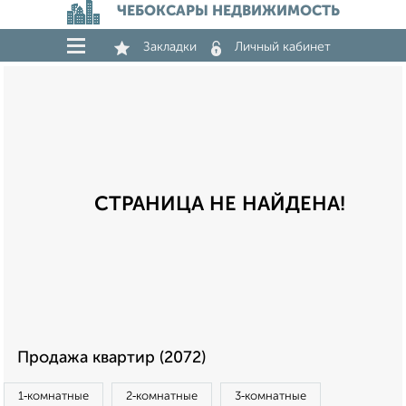
ЧЕБОКСАРЫ НЕДВИЖИМОСТЬ
Закладки
Личный кабинет
СТРАНИЦА НЕ НАЙДЕНА!
Продажа квартир (2072)
1‑комнатные
2‑комнатные
3‑комнатные