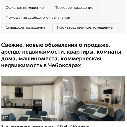
Офисное помещение
Торговое помещение
Помещение свободного назначения
Складское помещение
Производственное помещение
Свежие, новые объявления о продаже,
аренде недвижимости, квартиры, комнаты,
дома, машиноместа, коммерческая
недвижимость в Чебоксарах
‹
›
2
/7