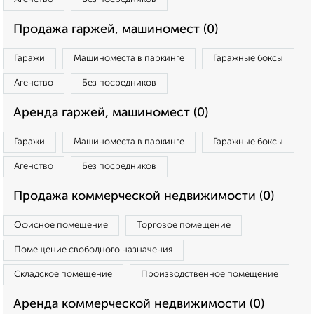
Продажа гаржей, машиномест (0)
Гаражи
Машиноместа в паркинге
Гаражные боксы
Агенство
Без посредников
Аренда гаржей, машиномест (0)
Гаражи
Машиноместа в паркинге
Гаражные боксы
Агенство
Без посредников
Продажа коммерческой недвижимости (0)
Офисное помещение
Торговое помещение
Помещение свободного назначения
Складское помещение
Производственное помещение
Аренда коммерческой недвижимости (0)