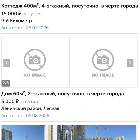
Коттедж 400м², 4-этажный, посуточно, в черте города
₽
15 000
в сутки
9-й Километр
Агентство, 26.07.2026
‹
›
2
/8
Дом 60м², 2-этажный, посуточно, в черте города
₽
3 000
в сутки
Ленинский район, Лесная
Агентство, 05.08.2026