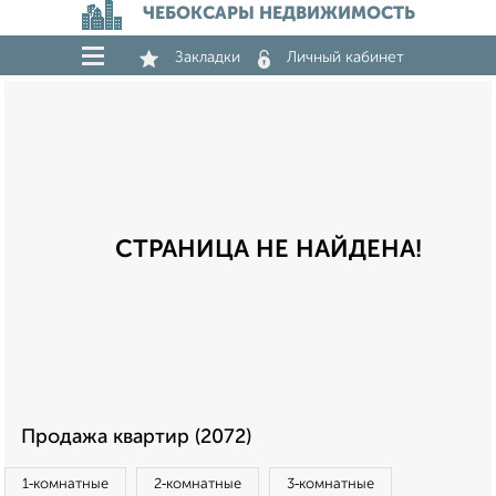
ЧЕБОКСАРЫ НЕДВИЖИМОСТЬ
Закладки
Личный кабинет
СТРАНИЦА НЕ НАЙДЕНА!
Продажа квартир (2072)
1‑комнатные
2‑комнатные
3‑комнатные