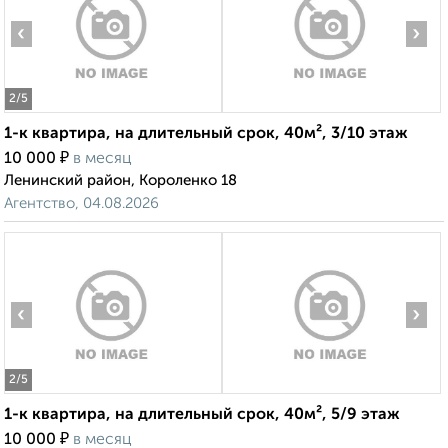
‹
›
2
/5
1-к квартира, на длительный срок, 40м², 3/10 этаж
₽
10 000
в месяц
Ленинский район, Короленко 18
Агентство, 04.08.2026
‹
›
2
/5
1-к квартира, на длительный срок, 40м², 5/9 этаж
₽
10 000
в месяц