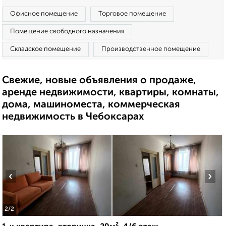
Офисное помещение
Торговое помещение
Помещение свободного назначения
Складское помещение
Производственное помещение
Свежие, новые объявления о продаже,
аренде недвижимости, квартиры, комнаты,
дома, машиноместа, коммерческая
недвижимость в Чебоксарах
‹
›
2
/2