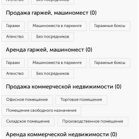
Продажа гаржей, машиномест (0)
Гаражи
Машиноместа в паркинге
Гаражные боксы
Агенство
Без посредников
Аренда гаржей, машиномест (0)
Гаражи
Машиноместа в паркинге
Гаражные боксы
Агенство
Без посредников
Продажа коммерческой недвижимости (0)
Офисное помещение
Торговое помещение
Помещение свободного назначения
Складское помещение
Производственное помещение
Аренда коммерческой недвижимости (0)