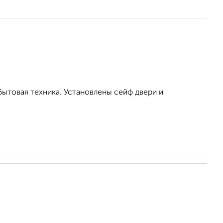
бытовая техника. Установлены сейф двери и