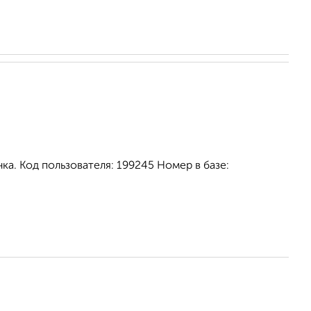
ка. Код пользователя: 199245 Номер в базе: