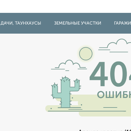
 ДАЧИ, ТАУНХАУСЫ
ЗЕМЕЛЬНЫЕ УЧАСТКИ
ГАРАЖ