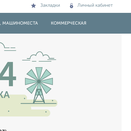
Закладки
Личный кабинет
И, МАШИНОМЕСТА
КОММЕРЧЕСКАЯ