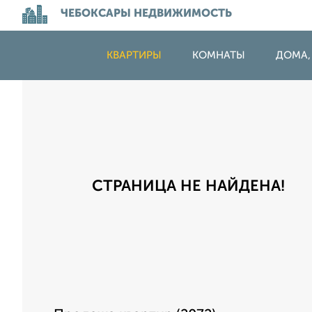
ЧЕБОКСАРЫ НЕДВИЖИМОСТЬ
КВАРТИРЫ
КОМНАТЫ
ДОМА,
СТРАНИЦА НЕ НАЙДЕНА!