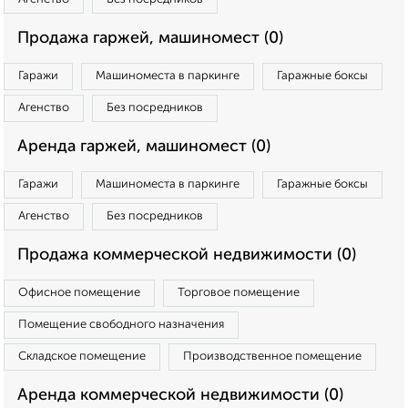
Продажа гаржей, машиномест (0)
Гаражи
Машиноместа в паркинге
Гаражные боксы
Агенство
Без посредников
Аренда гаржей, машиномест (0)
Гаражи
Машиноместа в паркинге
Гаражные боксы
Агенство
Без посредников
Продажа коммерческой недвижимости (0)
Офисное помещение
Торговое помещение
Помещение свободного назначения
Складское помещение
Производственное помещение
Аренда коммерческой недвижимости (0)