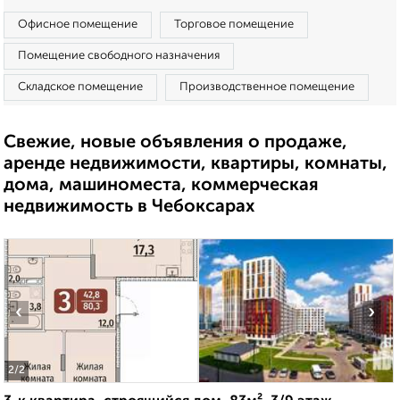
Офисное помещение
Торговое помещение
Помещение свободного назначения
Складское помещение
Производственное помещение
Свежие, новые объявления о продаже,
аренде недвижимости, квартиры, комнаты,
дома, машиноместа, коммерческая
недвижимость в Чебоксарах
‹
›
2
/2