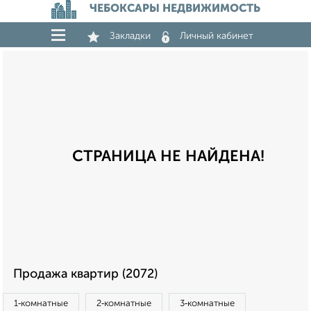
ЧЕБОКСАРЫ НЕДВИЖИМОСТЬ
Закладки
Личный кабинет
СТРАНИЦА НЕ НАЙДЕНА!
Продажа квартир (2072)
1‑комнатные
2‑комнатные
3‑комнатные