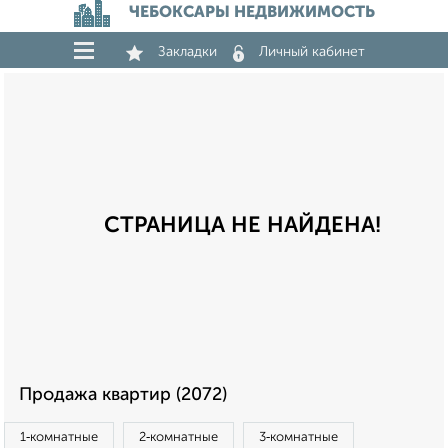
ЧЕБОКСАРЫ НЕДВИЖИМОСТЬ
Закладки
Личный кабинет
СТРАНИЦА НЕ НАЙДЕНА!
Продажа квартир (2072)
1‑комнатные
2‑комнатные
3‑комнатные