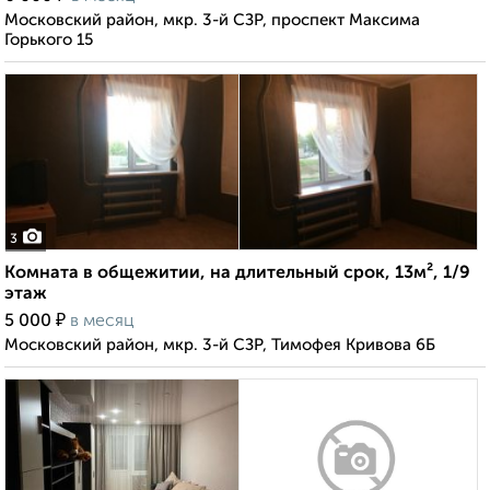
Московский район, мкр. 3-й СЗР, проспект Максима
Горького 15
3
Комната в общежитии, на длительный срок, 13м², 1/9
этаж
₽
5 000
в месяц
Московский район, мкр. 3-й СЗР, Тимофея Кривова 6Б