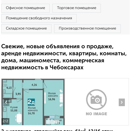
Офисное помещение
Торговое помещение
Помещение свободного назначения
Складское помещение
Производственное помещение
Свежие, новые объявления о продаже,
аренде недвижимости, квартиры, комнаты,
дома, машиноместа, коммерческая
недвижимость в Чебоксарах
‹
›
2
/2