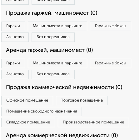
Продажа гаржей, машиномест (0)
Гаражи
Машиноместа в паркинге
Гаражные боксы
Агенство
Без посредников
Аренда гаржей, машиномест (0)
Гаражи
Машиноместа в паркинге
Гаражные боксы
Агенство
Без посредников
Продажа коммерческой недвижимости (0)
Офисное помещение
Торговое помещение
Помещение свободного назначения
Складское помещение
Производственное помещение
Аренда коммерческой недвижимости (0)