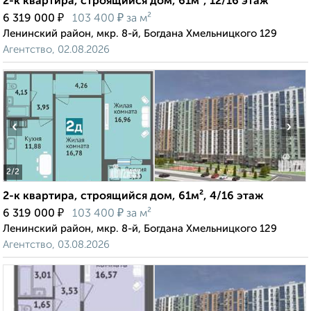
2-к квартира, строящийся дом, 61м², 12/16 этаж
₽
₽
6 319 000
103 400
за м²
Ленинский район, мкр. 8-й, Богдана Хмельницкого 129
Агентство, 02.08.2026
‹
›
2
/2
2-к квартира, строящийся дом, 61м², 4/16 этаж
₽
₽
6 319 000
103 400
за м²
Ленинский район, мкр. 8-й, Богдана Хмельницкого 129
Агентство, 03.08.2026