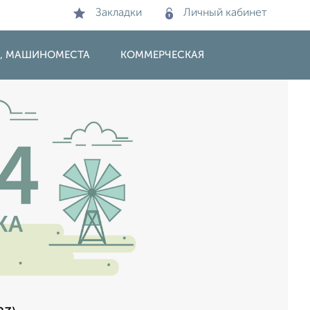
Закладки
Личный кабинет
И, МАШИНОМЕСТА
КОММЕРЧЕСКАЯ