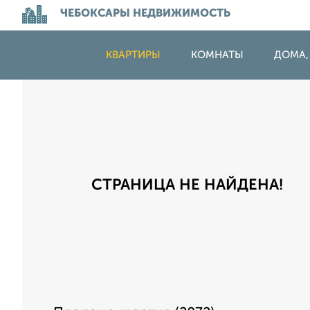
ЧЕБОКСАРЫ НЕДВИЖИМОСТЬ
КВАРТИРЫ
КОМНАТЫ
ДОМА,
СТРАНИЦА НЕ НАЙДЕНА!