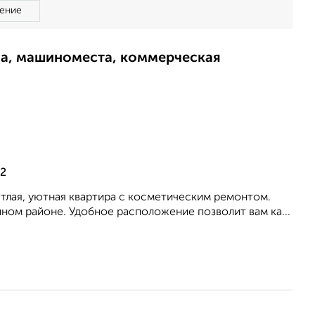
ение
ма, машиноместа, коммерческая
22
етлая, уютная квартира с косметическим ремонтом.
ном районе. Удобное расположение позволит вам ка...