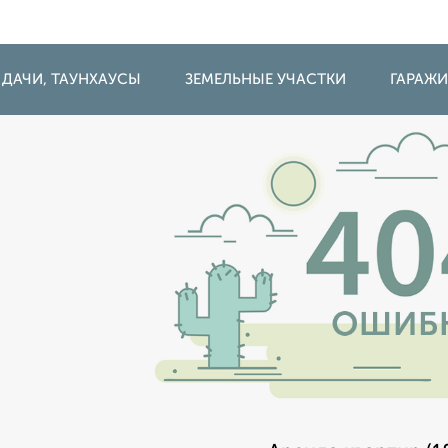
 ДАЧИ, ТАУНХАУСЫ
ЗЕМЕЛЬНЫЕ УЧАСТКИ
ГАРАЖ