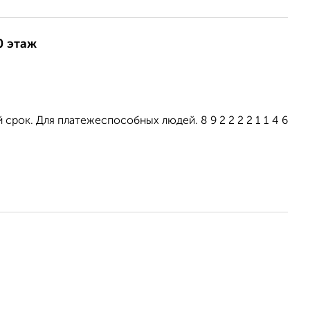
0 этаж
срок. Для платежеспособных людей. 8 9 2 2 2 2 1 1 4 6