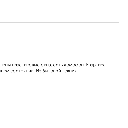
влены пластиковые окна, есть домофон. Квартира
шем состоянии. Из бытовой техник...