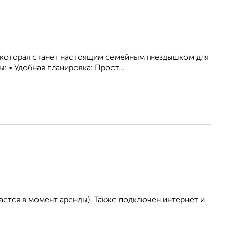
 которая станет настоящим семейным гнездышком для
: • Удобная планировка: Прост...
ается в момент аренды). Также подключен интернет и