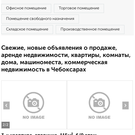
Офисное помещение
Торговое помещение
Помещение свободного назначения
Складское помещение
Производственное помещение
Свежие, новые объявления о продаже,
аренде недвижимости, квартиры, комнаты,
дома, машиноместа, коммерческая
недвижимость в Чебоксарах
‹
›
2
/2