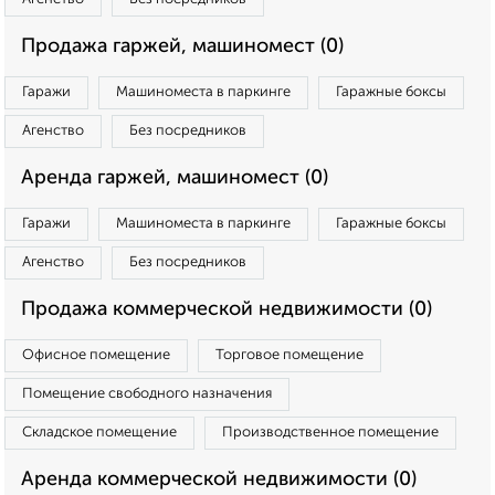
Продажа гаржей, машиномест (0)
Гаражи
Машиноместа в паркинге
Гаражные боксы
Агенство
Без посредников
Аренда гаржей, машиномест (0)
Гаражи
Машиноместа в паркинге
Гаражные боксы
Агенство
Без посредников
Продажа коммерческой недвижимости (0)
Офисное помещение
Торговое помещение
Помещение свободного назначения
Складское помещение
Производственное помещение
Аренда коммерческой недвижимости (0)