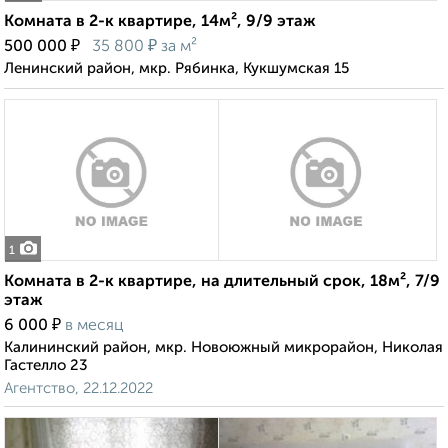
Комната в 2-к квартире, 14м², 9/9 этаж
₽
₽
500 000
35 800
за м²
Ленинский район, мкр. Рябинка, Кукшумская 15
1
Комната в 2-к квартире, на длительный срок, 18м², 7/9
этаж
₽
6 000
в месяц
Калининский район, мкр. Новоюжный микрорайон, Николая
Гастелло 23
Агентство, 22.12.2022