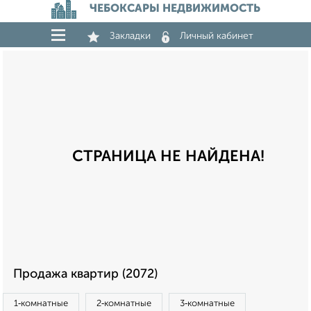
ЧЕБОКСАРЫ НЕДВИЖИМОСТЬ
Закладки
Личный кабинет
СТРАНИЦА НЕ НАЙДЕНА!
Продажа квартир (2072)
1‑комнатные
2‑комнатные
3‑комнатные