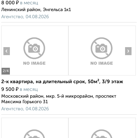
₽
8 000
в месяц
Ленинский район, Энгельса 1к1
Агентство, 04.08.2026
‹
›
2
/4
2-к квартира, на длительный срок, 50м², 3/9 этаж
₽
9 500
в месяц
Московский район, мкр. 5-й микрорайон, проспект
Максима Горького 31
Агентство, 04.08.2026