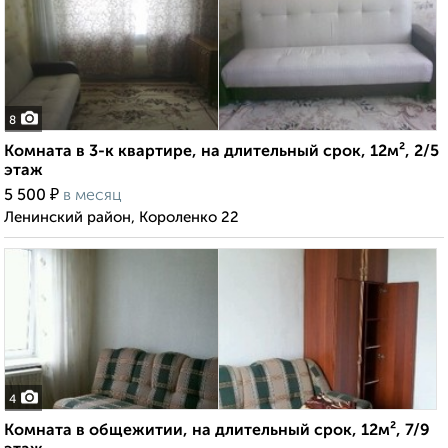
8
Комната в 3-к квартире, на длительный срок, 12м², 2/5
этаж
₽
5 500
в месяц
Ленинский район, Короленко 22
4
Комната в общежитии, на длительный срок, 12м², 7/9