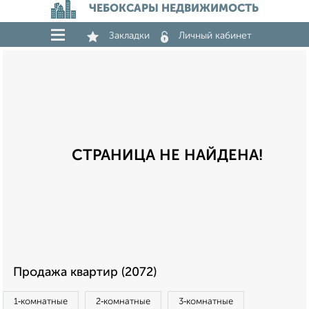
ЧЕБОКСАРЫ НЕДВИЖИМОСТЬ
Закладки
Личный кабинет
СТРАНИЦА НЕ НАЙДЕНА!
Продажа квартир (2072)
1‑комнатные
2‑комнатные
3‑комнатные