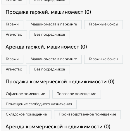
Продажа гаржей, машиномест (0)
Гаражи
Машиноместа в паркинге
Гаражные боксы
Агенство
Без посредников
Аренда гаржей, машиномест (0)
Гаражи
Машиноместа в паркинге
Гаражные боксы
Агенство
Без посредников
Продажа коммерческой недвижимости (0)
Офисное помещение
Торговое помещение
Помещение свободного назначения
Складское помещение
Производственное помещение
Аренда коммерческой недвижимости (0)