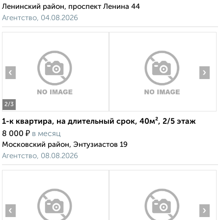
Ленинский район, проспект Ленина 44
Агентство, 04.08.2026
‹
›
2
/3
1-к квартира, на длительный срок, 40м², 2/5 этаж
₽
8 000
в месяц
Московский район, Энтузиастов 19
Агентство, 08.08.2026
‹
›