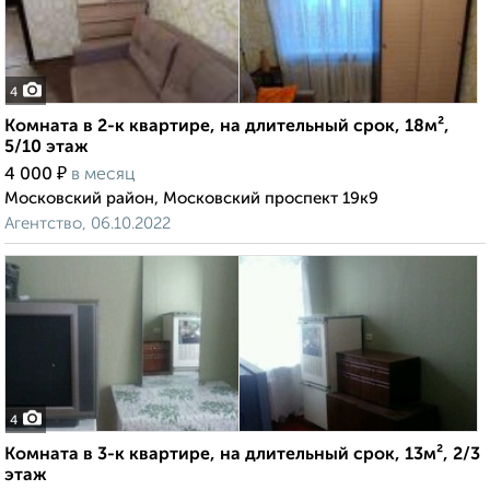
4
Комната в 2-к квартире, на длительный срок, 18м²,
5/10 этаж
₽
4 000
в месяц
Московский район, Московский проспект 19к9
Агентство, 06.10.2022
4
Комната в 3-к квартире, на длительный срок, 13м², 2/3
этаж