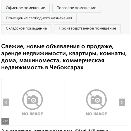
Офисное помещение
Торговое помещение
Помещение свободного назначения
Складское помещение
Производственное помещение
Свежие, новые объявления о продаже,
аренде недвижимости, квартиры, комнаты,
дома, машиноместа, коммерческая
недвижимость в Чебоксарах
‹
›
2
/2