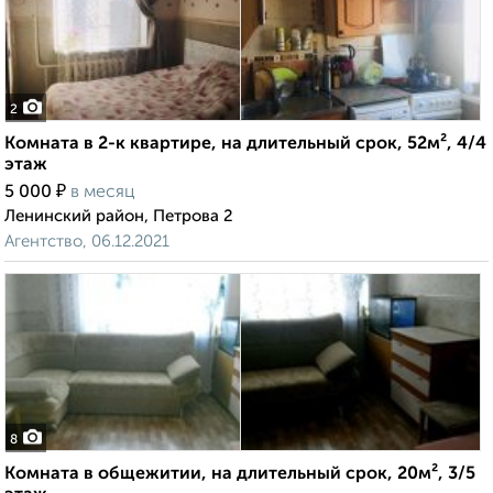
2
Комната в 2-к квартире, на длительный срок, 52м², 4/4
этаж
₽
5 000
в месяц
Ленинский район, Петрова 2
Агентство, 06.12.2021
8
Комната в общежитии, на длительный срок, 20м², 3/5