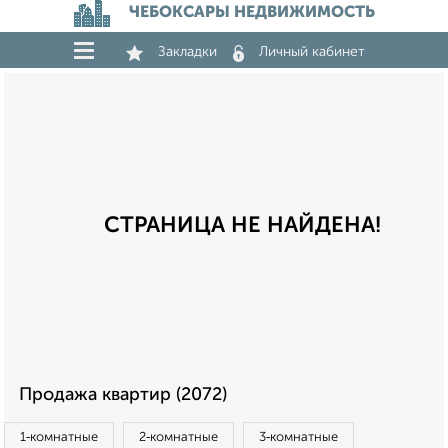
ЧЕБОКСАРЫ НЕДВИЖИМОСТЬ
Закладки
Личный кабинет
СТРАНИЦА НЕ НАЙДЕНА!
Продажа квартир (2072)
1‑комнатные
2‑комнатные
3‑комнатные