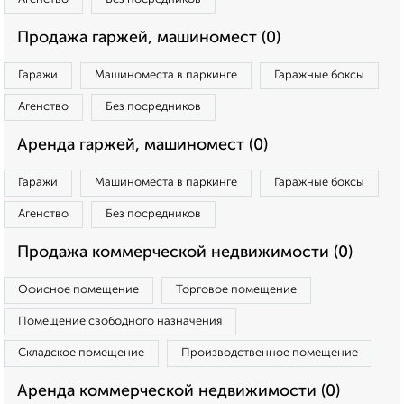
Продажа гаржей, машиномест (0)
Гаражи
Машиноместа в паркинге
Гаражные боксы
Агенство
Без посредников
Аренда гаржей, машиномест (0)
Гаражи
Машиноместа в паркинге
Гаражные боксы
Агенство
Без посредников
Продажа коммерческой недвижимости (0)
Офисное помещение
Торговое помещение
Помещение свободного назначения
Складское помещение
Производственное помещение
Аренда коммерческой недвижимости (0)