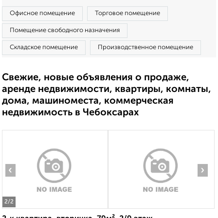
Офисное помещение
Торговое помещение
Помещение свободного назначения
Складское помещение
Производственное помещение
Свежие, новые объявления о продаже,
аренде недвижимости, квартиры, комнаты,
дома, машиноместа, коммерческая
недвижимость в Чебоксарах
‹
›
2
/2