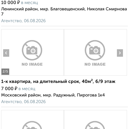
₽
10 000
в месяц
Ленинский район, мкр. Благовещенский, Николая Смирнова
7
Агентство, 06.08.2026
‹
›
2
/5
1-к квартира, на длительный срок, 40м², 6/9 этаж
₽
7 000
в месяц
Московский район, мкр. Радужный, Пирогова 1к4
Агентство, 06.08.2026