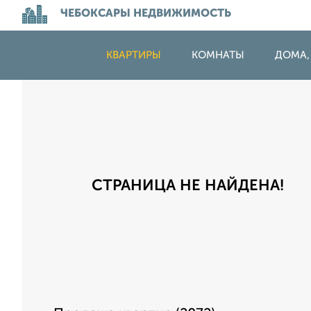
ЧЕБОКСАРЫ НЕДВИЖИМОСТЬ
КВАРТИРЫ
КОМНАТЫ
ДОМА,
СТРАНИЦА НЕ НАЙДЕНА!