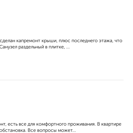
сделан капремонт крыши, плюс последнего этажа, что
анузел раздельный в плитке, ...
т, есть все для комфортного проживания. В квартире
обстановка. Все вопросы может...