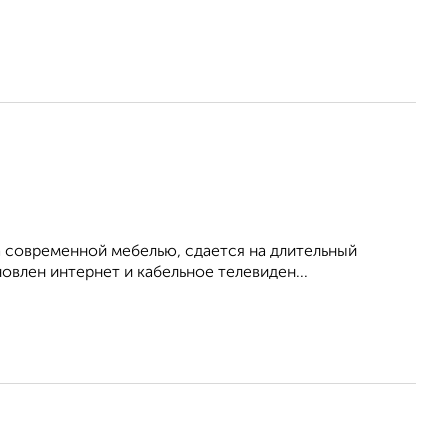
 современной мебелью, сдается на длительный
овлен интернет и кабельное телевиден...