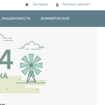
Закладки
Личный кабинет
И, МАШИНОМЕСТА
КОММЕРЧЕСКАЯ