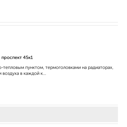
 проспект 45к1
о-тепловым пунктом, термоголовками на радиаторах,
воздуха в каждой к...