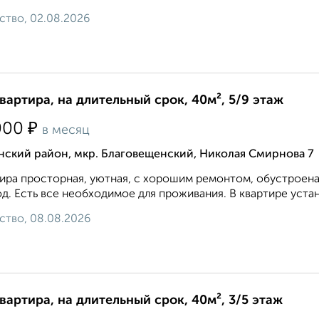
ство, 02.08.2026
квартира, на длительный срок, 40м², 5/9 этаж
₽
000
в месяц
нский район, мкр. Благовещенский, Николая Смирнова 7
ира просторная, уютная, с хорошим ремонтом, обустроена
д. Есть все необходимое для проживания. В квартире устан
ство, 08.08.2026
квартира, на длительный срок, 40м², 3/5 этаж