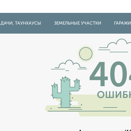
 ДАЧИ, ТАУНХАУСЫ
ЗЕМЕЛЬНЫЕ УЧАСТКИ
ГАРАЖ