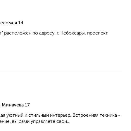
Челомея 14
" расположен по адресу: г. Чебоксары, проспект
. Миначева 17
ая уютный и стильный интерьер. Встроенная техника -
ние, вы сами управляете свои...