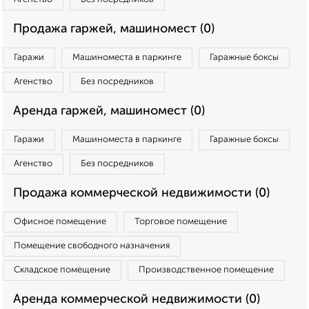
Продажа гаржей, машиномест (0)
Гаражи
Машиноместа в паркинге
Гаражные боксы
Агенство
Без посредников
Аренда гаржей, машиномест (0)
Гаражи
Машиноместа в паркинге
Гаражные боксы
Агенство
Без посредников
Продажа коммерческой недвижимости (0)
Офисное помещение
Торговое помещение
Помещение свободного назначения
Складское помещение
Производственное помещение
Аренда коммерческой недвижимости (0)