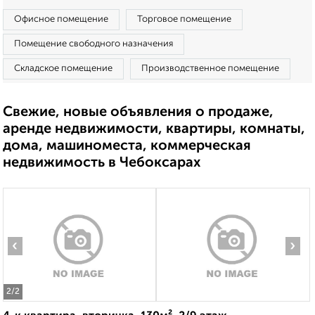
Офисное помещение
Торговое помещение
Помещение свободного назначения
Складское помещение
Производственное помещение
Свежие, новые объявления о продаже,
аренде недвижимости, квартиры, комнаты,
дома, машиноместа, коммерческая
недвижимость в Чебоксарах
‹
›
2
/2