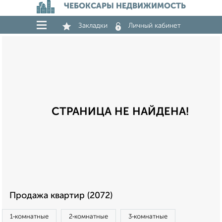
ЧЕБОКСАРЫ НЕДВИЖИМОСТЬ
Закладки
Личный кабинет
СТРАНИЦА НЕ НАЙДЕНА!
Продажа квартир (2072)
1‑комнатные
2‑комнатные
3‑комнатные