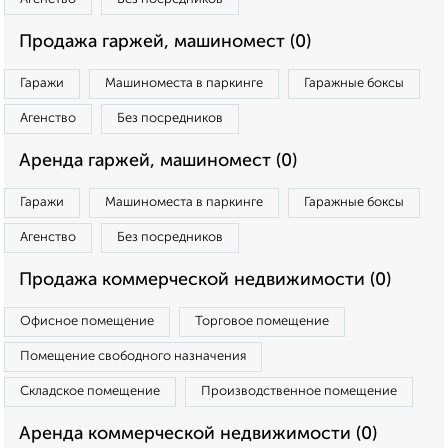
Продажа гаржей, машиномест (0)
Гаражи
Машиноместа в паркинге
Гаражные боксы
Агенство
Без посредников
Аренда гаржей, машиномест (0)
Гаражи
Машиноместа в паркинге
Гаражные боксы
Агенство
Без посредников
Продажа коммерческой недвижимости (0)
Офисное помещение
Торговое помещение
Помещение свободного назначения
Складское помещение
Производственное помещение
Аренда коммерческой недвижимости (0)