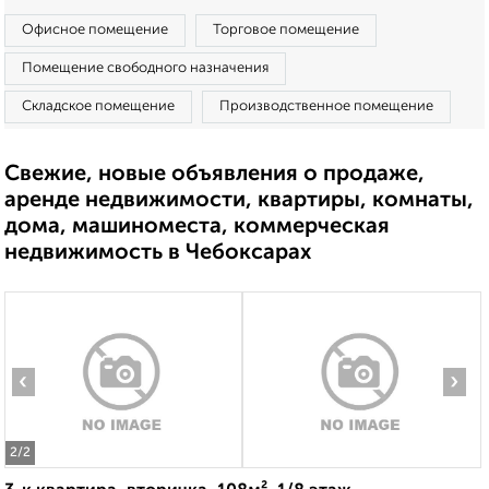
Офисное помещение
Торговое помещение
Помещение свободного назначения
Складское помещение
Производственное помещение
Свежие, новые объявления о продаже,
аренде недвижимости, квартиры, комнаты,
дома, машиноместа, коммерческая
недвижимость в Чебоксарах
‹
›
2
/2