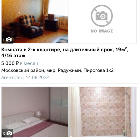
1
Комната в 2-к квартире, на длительный срок, 19м²,
4/16 этаж
₽
5 000
в месяц
Московский район, мкр. Радужный, Пирогова 1к2
Агентство, 14.08.2022
3