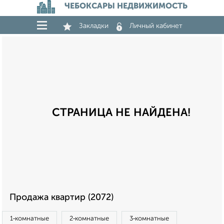
ЧЕБОКСАРЫ НЕДВИЖИМОСТЬ
Закладки
Личный кабинет
СТРАНИЦА НЕ НАЙДЕНА!
Продажа квартир (2072)
1‑комнатные
2‑комнатные
3‑комнатные