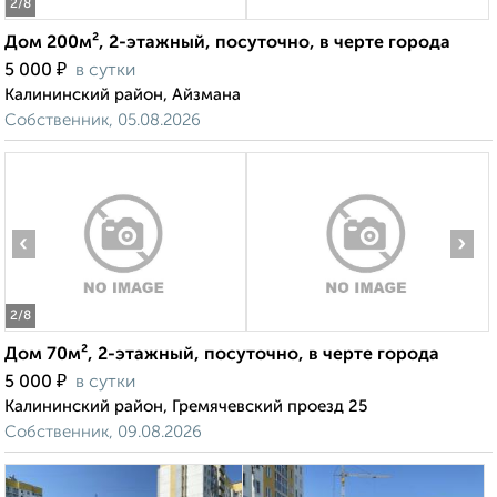
2
/8
Дом 200м², 2-этажный, посуточно, в черте города
₽
5 000
в сутки
Калининский район, Айзмана
Собственник, 05.08.2026
‹
›
2
/8
Дом 70м², 2-этажный, посуточно, в черте города
₽
5 000
в сутки
Калининский район, Гремячевский проезд 25
Собственник, 09.08.2026