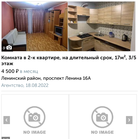
3
Комната в 2-к квартире, на длительный срок, 17м², 3/5
этаж
₽
4 500
в месяц
Ленинский район, проспект Ленина 16А
Агентство, 18.08.2022
‹
›