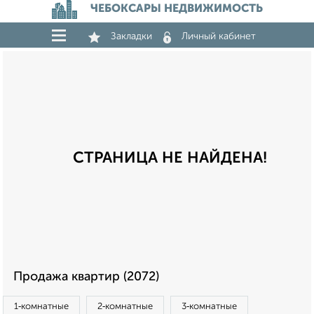
ЧЕБОКСАРЫ НЕДВИЖИМОСТЬ
Закладки
Личный кабинет
СТРАНИЦА НЕ НАЙДЕНА!
Продажа квартир (2072)
1‑комнатные
2‑комнатные
3‑комнатные