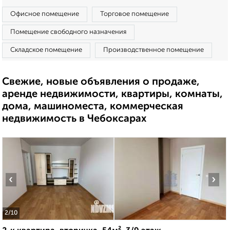
Офисное помещение
Торговое помещение
Помещение свободного назначения
Складское помещение
Производственное помещение
Свежие, новые объявления о продаже,
аренде недвижимости, квартиры, комнаты,
дома, машиноместа, коммерческая
недвижимость в Чебоксарах
‹
›
2
/10