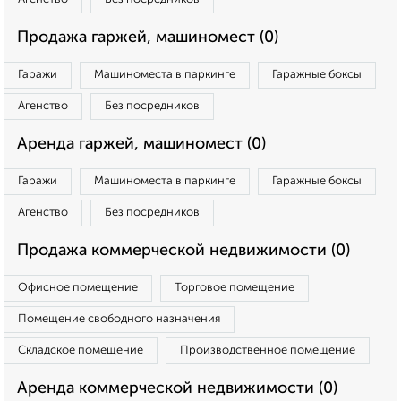
Продажа гаржей, машиномест (0)
Гаражи
Машиноместа в паркинге
Гаражные боксы
Агенство
Без посредников
Аренда гаржей, машиномест (0)
Гаражи
Машиноместа в паркинге
Гаражные боксы
Агенство
Без посредников
Продажа коммерческой недвижимости (0)
Офисное помещение
Торговое помещение
Помещение свободного назначения
Складское помещение
Производственное помещение
Аренда коммерческой недвижимости (0)