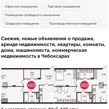
Офисное помещение
Торговое помещение
Помещение свободного назначения
Складское помещение
Производственное помещение
Свежие, новые объявления о продаже,
аренде недвижимости, квартиры, комнаты,
дома, машиноместа, коммерческая
недвижимость в Чебоксарах
‹
›
2
/3