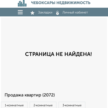
ЧЕБОКСАРЫ НЕДВИЖИМОСТЬ
Закладки
Личный кабинет
СТРАНИЦА НЕ НАЙДЕНА!
Продажа квартир (2072)
1‑комнатные
2‑комнатные
3‑комнатные