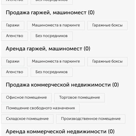
Продажа гаржей, машиномест (0)
Гаражи
Машиноместа в паркинге
Гаражные боксы
Агенство
Без посредников
Аренда гаржей, машиномест (0)
Гаражи
Машиноместа в паркинге
Гаражные боксы
Агенство
Без посредников
Продажа коммерческой недвижимости (0)
Офисное помещение
Торговое помещение
Помещение свободного назначения
Складское помещение
Производственное помещение
Аренда коммерческой недвижимости (0)