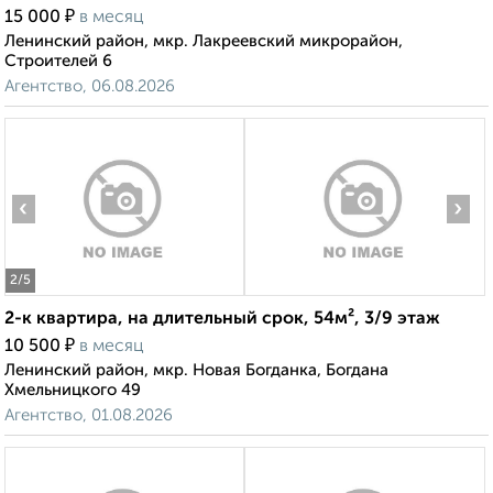
₽
15 000
в месяц
Ленинский район, мкр. Лакреевский микрорайон,
Строителей 6
Агентство, 06.08.2026
‹
›
2
/5
2-к квартира, на длительный срок, 54м², 3/9 этаж
₽
10 500
в месяц
Ленинский район, мкр. Новая Богданка, Богдана
Хмельницкого 49
Агентство, 01.08.2026