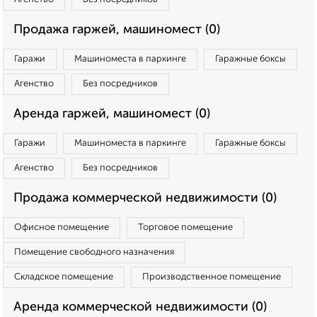
Продажа гаржей, машиномест (0)
Гаражи
Машиноместа в паркинге
Гаражные боксы
Агенство
Без посредников
Аренда гаржей, машиномест (0)
Гаражи
Машиноместа в паркинге
Гаражные боксы
Агенство
Без посредников
Продажа коммерческой недвижимости (0)
Офисное помещение
Торговое помещение
Помещение свободного назначения
Складское помещение
Производственное помещение
Аренда коммерческой недвижимости (0)