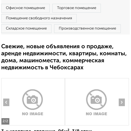
Офисное помещение
Торговое помещение
Помещение свободного назначения
Складское помещение
Производственное помещение
Свежие, новые объявления о продаже,
аренде недвижимости, квартиры, комнаты,
дома, машиноместа, коммерческая
недвижимость в Чебоксарах
‹
›
2
/2