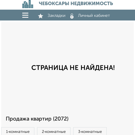
ЧЕБОКСАРЫ НЕДВИЖИМОСТЬ
Закладки
Личный кабинет
СТРАНИЦА НЕ НАЙДЕНА!
Продажа квартир (2072)
1‑комнатные
2‑комнатные
3‑комнатные