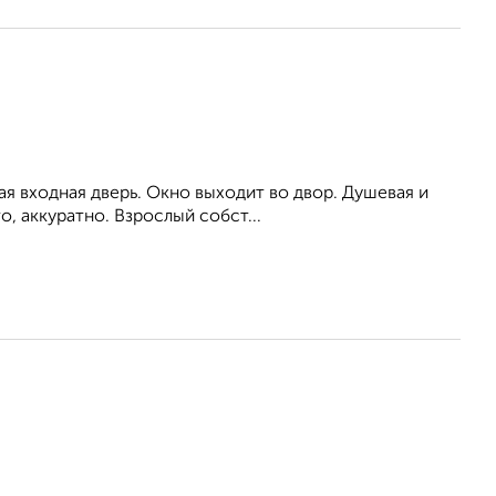
я входная дверь. Окно выходит во двор. Душевая и
о, аккуратно. Взрослый собст...