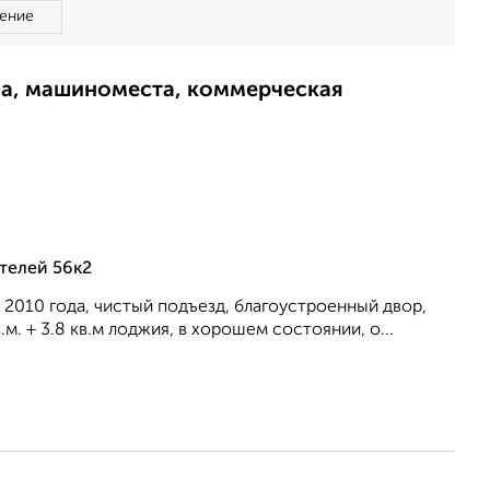
ение
ма, машиноместа, коммерческая
телей 56к2
 2010 года, чистый подъезд, благоустроенный двор,
. + 3.8 кв.м лоджия, в хорошем состоянии, о...