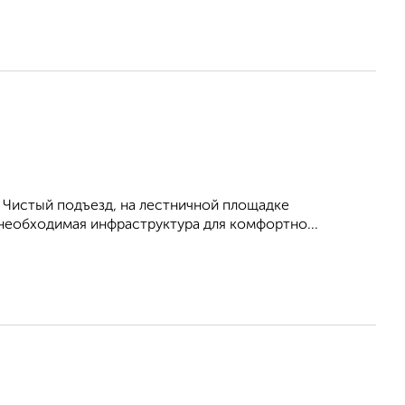
. Чистый подъезд, на лестничной площадке
необходимая инфраструктура для комфортно...