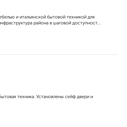
белью и итальянской бытовой техникой для
нфраструктура района в шаговой доступност...
бытовая техника. Установлены сейф двери и