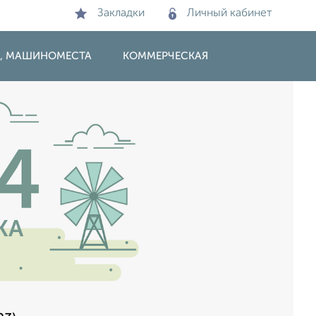
Закладки
Личный кабинет
И, МАШИНОМЕСТА
КОММЕРЧЕСКАЯ