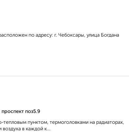
сположен по адресу: г. Чебоксары, улица Богдана
 проспект поз5.9
о-тепловым пунктом, термоголовками на радиаторах,
воздуха в каждой к...