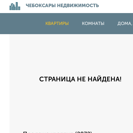
ЧЕБОКСАРЫ НЕДВИЖИМОСТЬ
КВАРТИРЫ
КОМНАТЫ
ДОМА,
СТРАНИЦА НЕ НАЙДЕНА!