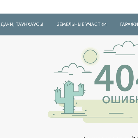
 ДАЧИ, ТАУНХАУСЫ
ЗЕМЕЛЬНЫЕ УЧАСТКИ
ГАРАЖ