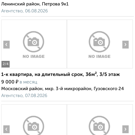
Ленинский район, Петрова 9к1
Агентство, 06.08.2026
‹
›
2
/4
1-к квартира, на длительный срок, 36м², 3/5 этаж
₽
9 000
в месяц
Московский район, мкр. 3-й микрорайон, Гузовского 24
Агентство, 07.08.2026
‹
›