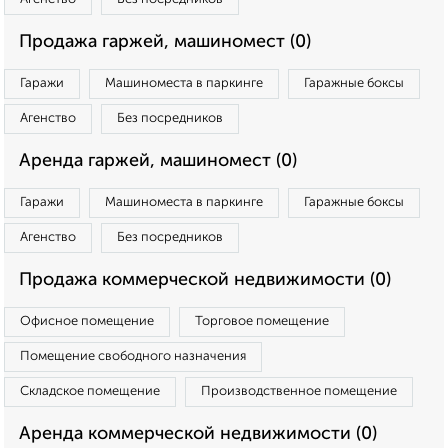
Продажа гаржей, машиномест (0)
Гаражи
Машиноместа в паркинге
Гаражные боксы
Агенство
Без посредников
Аренда гаржей, машиномест (0)
Гаражи
Машиноместа в паркинге
Гаражные боксы
Агенство
Без посредников
Продажа коммерческой недвижимости (0)
Офисное помещение
Торговое помещение
Помещение свободного назначения
Складское помещение
Производственное помещение
Аренда коммерческой недвижимости (0)