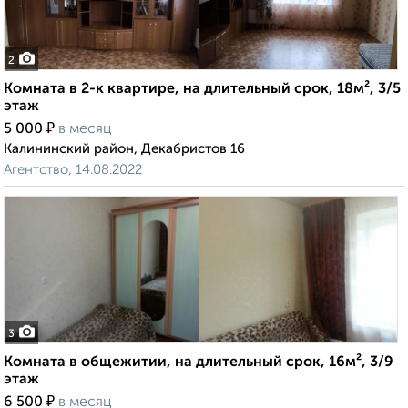
2
Комната в 2-к квартире, на длительный срок, 18м², 3/5
этаж
₽
5 000
в месяц
Калининский район, Декабристов 16
Агентство, 14.08.2022
3
Комната в общежитии, на длительный срок, 16м², 3/9
этаж
₽
6 500
в месяц