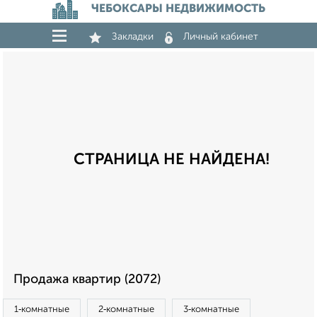
ЧЕБОКСАРЫ НЕДВИЖИМОСТЬ
Закладки
Личный кабинет
СТРАНИЦА НЕ НАЙДЕНА!
Продажа квартир (2072)
1‑комнатные
2‑комнатные
3‑комнатные