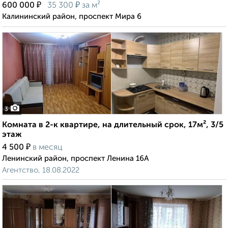
₽
₽
600 000
35 300
за м²
Калининский район, проспект Мира 6
3
Комната в 2-к квартире, на длительный срок, 17м², 3/5
этаж
₽
4 500
в месяц
Ленинский район, проспект Ленина 16А
Агентство, 18.08.2022