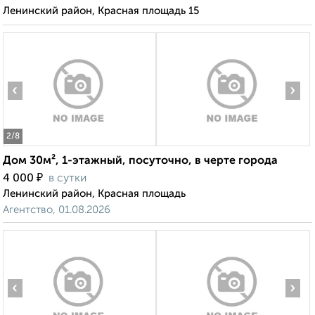
Ленинский район, Красная площадь 15
‹
›
2
/8
Дом 30м², 1-этажный, посуточно, в черте города
₽
4 000
в сутки
Ленинский район, Красная площадь
Агентство, 01.08.2026
‹
›