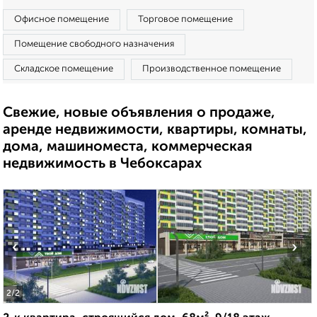
Офисное помещение
Торговое помещение
Помещение свободного назначения
Складское помещение
Производственное помещение
Свежие, новые объявления о продаже,
аренде недвижимости, квартиры, комнаты,
дома, машиноместа, коммерческая
недвижимость в Чебоксарах
‹
›
2
/2